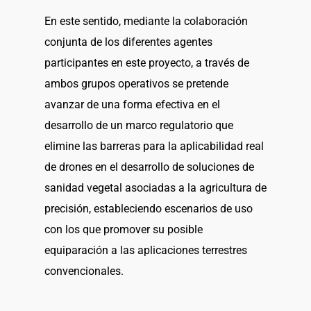
En este sentido, mediante la colaboración
conjunta de los diferentes agentes
participantes en este proyecto, a través de
ambos grupos operativos se pretende
avanzar de una forma efectiva en el
desarrollo de un marco regulatorio que
elimine las barreras para la aplicabilidad real
de drones en el desarrollo de soluciones de
sanidad vegetal asociadas a la agricultura de
precisión, estableciendo escenarios de uso
con los que promover su posible
equiparación a las aplicaciones terrestres
convencionales.