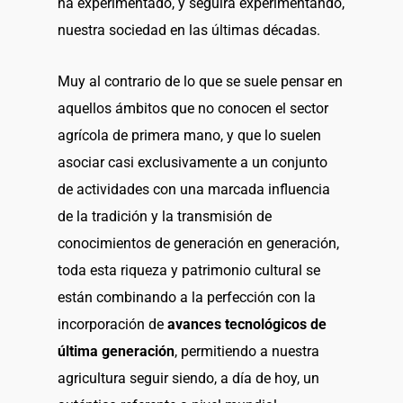
ha experimentado, y seguirá experimentando,
nuestra sociedad en las últimas décadas.
Muy al contrario de lo que se suele pensar en
aquellos ámbitos que no conocen el sector
agrícola de primera mano, y que lo suelen
asociar casi exclusivamente a un conjunto
de actividades con una marcada influencia
de la tradición y la transmisión de
conocimientos de generación en generación,
toda esta riqueza y patrimonio cultural se
están combinando a la perfección con la
incorporación de
avances tecnológicos de
última generación
, permitiendo a nuestra
agricultura seguir siendo, a día de hoy, un