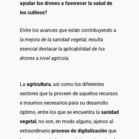
ayudar los drones a favorecer la salud de
los cultivos?
Entre los avances que están contribuyendo a
la mejora de la sanidad vegetal, resulta
esencial destacar la aplicabilidad de los
drones a nivel agrícola.
La
agricultura
, así como los diferentes
sectores que la proveen de aquellos recursos
e insumos necesarios para su desarrollo
óptimo, entre los que se encuentra la
sanidad
vegetal
, no son, en modo alguno, ajenos al
extraordinario
proceso de digitalización
que