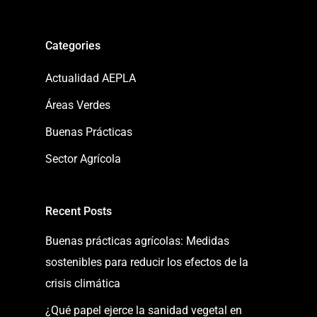
Categories
Actualidad AEPLA
Áreas Verdes
Buenas Prácticas
Sector Agrícola
Recent Posts
Buenas prácticas agrícolas: Medidas
sostenibles para reducir los efectos de la
crisis climática
¿Qué papel ejerce la sanidad vegetal en