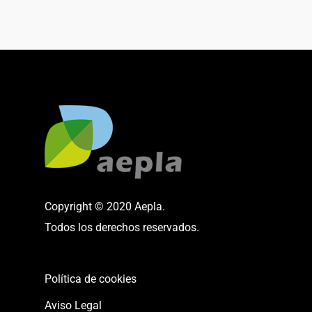
Copyright © 2020 Aepla.
Todos los derechos reservados.
Política de cookies
Aviso Legal