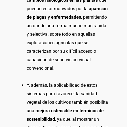
cambios fisiológicos en las plantas
que
puedan estar motivados por la
aparición
de plagas y enfermedades
, permitiendo
actuar de una forma mucho más rápida
y selectiva, sobre todo en aquellas
explotaciones agrícolas que se
caracterizan por su difícil acceso o
capacidad de supervisión visual
convencional.
Y, además, la aplicabilidad de estos
sistemas para favorecer la sanidad
vegetal de los cultivos también posibilita
una
mejora ostensible en términos de
sostenibilidad
, ya que, al mostrar un