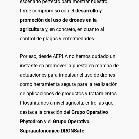
escenario perfecto para mostrar nuestro
firme compromiso con el
desarrollo y
promoción del uso de drones en la
agricultura
y, en concreto, en cuanto al
control de plagas y enfermedades.
Por eso, desde AEPLA no hemos dudado un
instante en promover la puesta en marcha de
actuaciones para impulsar el uso de drones
como herramienta segura para la realización
de aplicaciones de productos y tratamientos
fitosanitarios a nivel agrícola, entre las que
destaca la creación del
Grupo Operativo
Phytodron
y el
Grupo Operativo
Supraautonómico DRONSafe
.