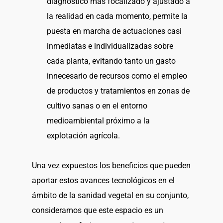
diagnóstico más focalizado y ajustado a
la realidad en cada momento, permite la
puesta en marcha de actuaciones casi
inmediatas e individualizadas sobre
cada planta, evitando tanto un gasto
innecesario de recursos como el empleo
de productos y tratamientos en zonas de
cultivo sanas o en el entorno
medioambiental próximo a la
explotación agrícola.
Una vez expuestos los beneficios que pueden
aportar estos avances tecnológicos en el
ámbito de la sanidad vegetal en su conjunto,
consideramos que este espacio es un