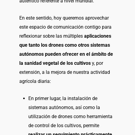
auténtico referente a nivel mundial.
En este sentido, hoy queremos aprovechar
este espacio de comunicación contigo para
reflexionar sobre las múltiples
aplicaciones
que tanto los drones como otros sistemas
autónomos pueden ofrecer en el ámbito de
la sanidad vegetal de los cultivos
y, por
extensión, a la mejora de nuestra actividad
agrícola diaria:
En primer lugar, la instalación de
sistemas autónomos, así como la
utilización de drones como herramienta
de control de los cultivos, permite
realizar un seguimiento prácticamente