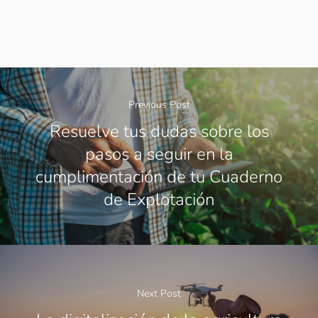
Previous Post
Resuelve tus dudas sobre los
pasos a seguir en la
cumplimentación de tu Cuaderno
de Explotación
Next Post