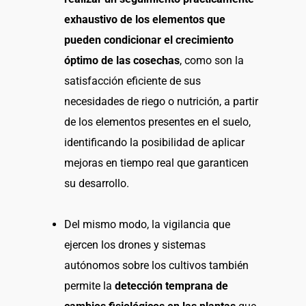
exhaustivo de los elementos que
pueden condicionar el crecimiento
óptimo de las cosechas
, como son la
satisfacción eficiente de sus
necesidades de riego o nutrición, a partir
de los elementos presentes en el suelo,
identificando la posibilidad de aplicar
mejoras en tiempo real que garanticen
su desarrollo.
Del mismo modo, la vigilancia que
ejercen los drones y sistemas
autónomos sobre los cultivos también
permite la
detección temprana de