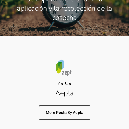
aplicación y la recolección de la
cosecha
Author
Aepla
More Posts By Aepla