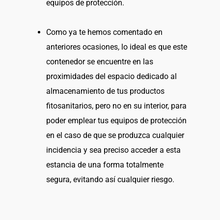
equipos de protección.
Como ya te hemos comentado en
anteriores ocasiones, lo ideal es que este
contenedor se encuentre en las
proximidades del espacio dedicado al
almacenamiento de tus productos
fitosanitarios, pero no en su interior, para
poder emplear tus equipos de protección
en el caso de que se produzca cualquier
incidencia y sea preciso acceder a esta
estancia de una forma totalmente
segura, evitando así cualquier riesgo.