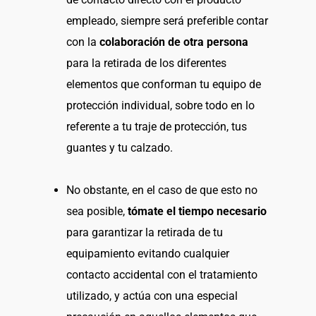
empleado, siempre será preferible contar
con la
colaboración de otra persona
para la retirada de los diferentes
elementos que conforman tu equipo de
protección individual, sobre todo en lo
referente a tu traje de protección, tus
guantes y tu calzado.
No obstante, en el caso de que esto no
sea posible,
tómate el tiempo necesario
para garantizar la retirada de tu
equipamiento evitando cualquier
contacto accidental con el tratamiento
utilizado, y actúa con una especial