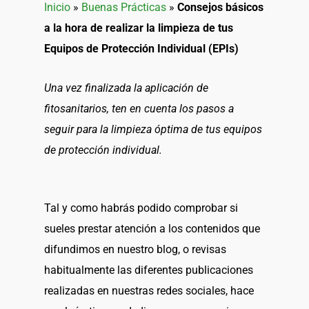
Inicio
»
Buenas Prácticas
»
Consejos básicos
a la hora de realizar la limpieza de tus
Equipos de Protección Individual (EPIs)
Una vez finalizada la aplicación de
fitosanitarios, ten en cuenta los pasos a
seguir para la limpieza óptima de tus equipos
de protección individual.
Tal y como habrás podido comprobar si
sueles prestar atención a los contenidos que
difundimos en nuestro blog, o revisas
habitualmente las diferentes publicaciones
realizadas en nuestras redes sociales, hace