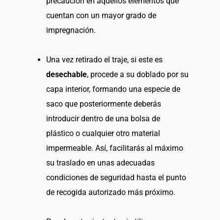
precaución en aquellos elementos que
cuentan con un mayor grado de
impregnación.
Una vez retirado el traje, si este es
desechable
, procede a su doblado por su
capa interior, formando una especie de
saco que posteriormente deberás
introducir dentro de una bolsa de
plástico o cualquier otro material
impermeable. Así, facilitarás al máximo
su traslado en unas adecuadas
condiciones de seguridad hasta el punto
de recogida autorizado más próximo.