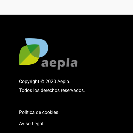
Copyright © 2020 Aepla.
Todos los derechos reservados.
Política de cookies
Aviso Legal