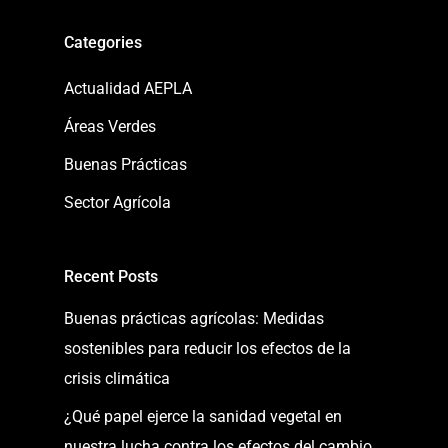
Categories
Actualidad AEPLA
Áreas Verdes
Buenas Prácticas
Sector Agrícola
Recent Posts
Buenas prácticas agrícolas: Medidas
sostenibles para reducir los efectos de la
crisis climática
¿Qué papel ejerce la sanidad vegetal en
nuestra lucha contra los efectos del cambio