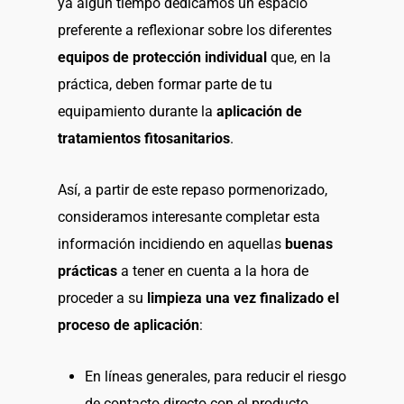
ya algún tiempo dedicamos un espacio
preferente a reflexionar sobre los diferentes
equipos de protección individual
que, en la
práctica, deben formar parte de tu
equipamiento durante la
aplicación de
tratamientos fitosanitarios
.
Así, a partir de este repaso pormenorizado,
consideramos interesante completar esta
información incidiendo en aquellas
buenas
prácticas
a tener en cuenta a la hora de
proceder a su
limpieza una vez finalizado el
proceso de aplicación
:
En líneas generales, para reducir el riesgo
de contacto directo con el producto