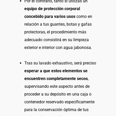
Por el contrario, tanto si utilizas un
equipo de protección corporal
concebido para varios usos
como en
relación a tus guantes, botas y gafas
protectoras, el procedimiento más
adecuado consistirá en su limpieza
exterior e interior con agua jabonosa.
Tras su lavado exhaustivo, será preciso
esperar a que estos elementos se
encuentren completamente secos
,
supervisando este aspecto antes de
proceder a su depósito en una caja o
contenedor reservado específicamente
para la conservación óptima de tus