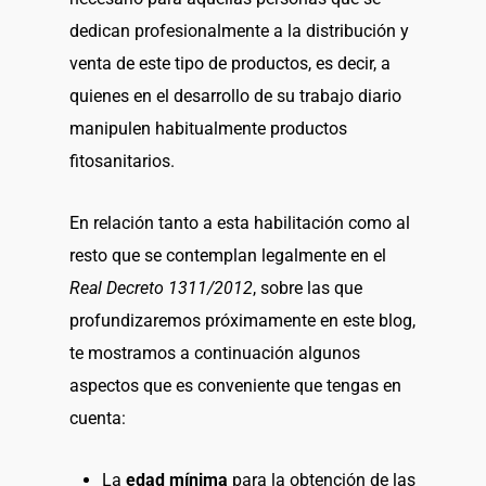
dedican profesionalmente a la distribución y
venta de este tipo de productos, es decir, a
quienes en el desarrollo de su trabajo diario
manipulen habitualmente productos
fitosanitarios.
En relación tanto a esta habilitación como al
resto que se contemplan legalmente en el
Real Decreto 1311/2012
, sobre las que
profundizaremos próximamente en este blog,
te mostramos a continuación algunos
aspectos que es conveniente que tengas en
cuenta:
La
edad mínima
para la obtención de las