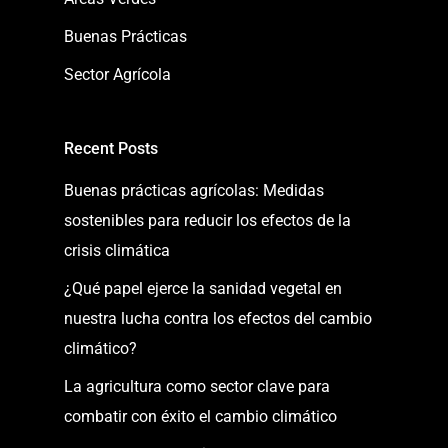
Buenas Prácticas
Sector Agrícola
Recent Posts
Buenas prácticas agrícolas: Medidas
sostenibles para reducir los efectos de la
crisis climática
¿Qué papel ejerce la sanidad vegetal en
nuestra lucha contra los efectos del cambio
climático?
La agricultura como sector clave para
combatir con éxito el cambio climático