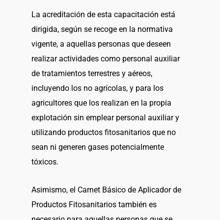
La acreditación de esta capacitación está
dirigida, según se recoge en la normativa
vigente, a aquellas personas que deseen
realizar actividades como personal auxiliar
de tratamientos terrestres y aéreos,
incluyendo los no agrícolas, y para los
agricultores que los realizan en la propia
explotación sin emplear personal auxiliar y
utilizando productos fitosanitarios que no
sean ni generen gases potencialmente
tóxicos.
Asimismo, el Carnet Básico de Aplicador de
Productos Fitosanitarios también es
necesario para aquellas personas que se