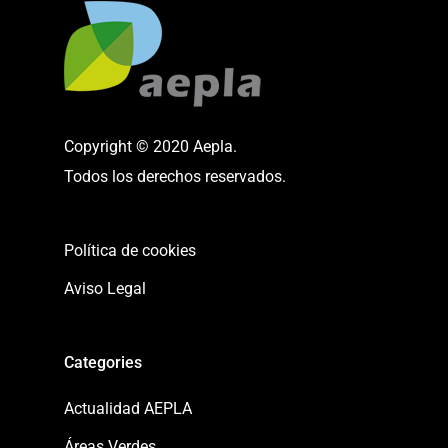
Copyright © 2020 Aepla.
Todos los derechos reservados.
Política de cookies
Aviso Legal
Categories
Actualidad AEPLA
Áreas Verdes