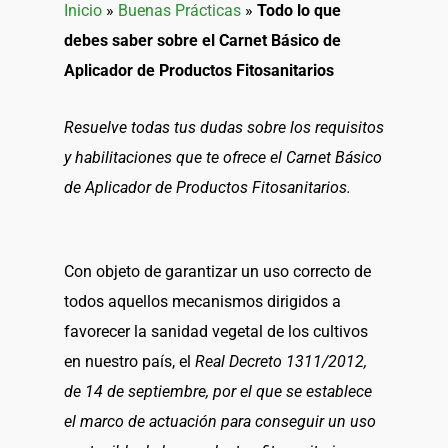
Inicio
»
Buenas Prácticas
»
Todo lo que
debes saber sobre el Carnet Básico de
Aplicador de Productos Fitosanitarios
Resuelve todas tus dudas sobre los requisitos
y habilitaciones que te ofrece el Carnet Básico
de Aplicador de Productos Fitosanitarios.
Con objeto de garantizar un uso correcto de
todos aquellos mecanismos dirigidos a
favorecer la sanidad vegetal de los cultivos
en nuestro país, el
Real Decreto 1311/2012,
de 14 de septiembre, por el que se establece
el marco de actuación para conseguir un uso