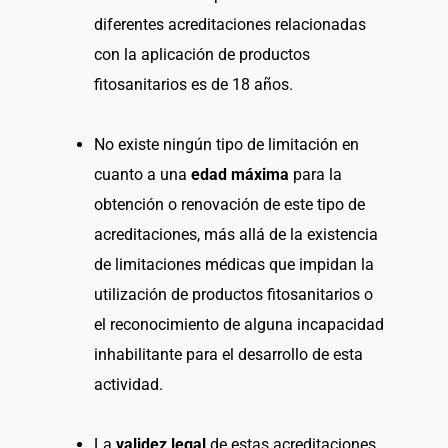
diferentes acreditaciones relacionadas
con la aplicación de productos
fitosanitarios es de 18 años.
No existe ningún tipo de limitación en
cuanto a una
edad máxima
para la
obtención o renovación de este tipo de
acreditaciones, más allá de la existencia
de limitaciones médicas que impidan la
utilización de productos fitosanitarios o
el reconocimiento de alguna incapacidad
inhabilitante para el desarrollo de esta
actividad.
La
validez legal
de estas acreditaciones