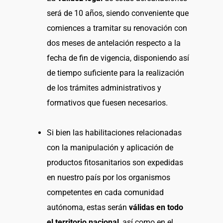
será de 10 años, siendo conveniente que
comiences a tramitar su renovación con
dos meses de antelación respecto a la
fecha de fin de vigencia, disponiendo así
de tiempo suficiente para la realización
de los trámites administrativos y
formativos que fuesen necesarios.
Si bien las habilitaciones relacionadas
con la manipulación y aplicación de
productos fitosanitarios son expedidas
en nuestro país por los organismos
competentes en cada comunidad
autónoma, estas serán
válidas en todo
el territorio nacional
, así como en el