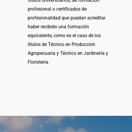
títulos universitarios, de formación
profesional o certificados de
profesionalidad que puedan acreditar
haber recibido una formación
equivalente, como es el caso de los
títulos de Técnico en Producción
Agropecuaria y Técnico en Jardinería y
Floristería.