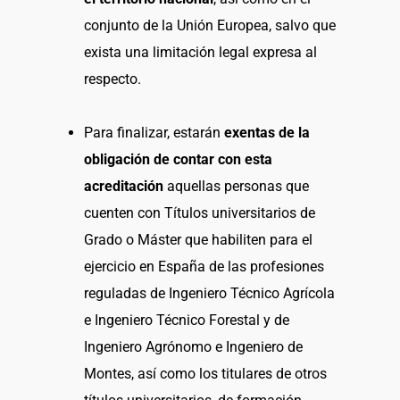
conjunto de la Unión Europea, salvo que
exista una limitación legal expresa al
respecto.
Para finalizar, estarán
exentas de la
obligación de contar con esta
acreditación
aquellas personas que
cuenten con Títulos universitarios de
Grado o Máster que habiliten para el
ejercicio en España de las profesiones
reguladas de Ingeniero Técnico Agrícola
e Ingeniero Técnico Forestal y de
Ingeniero Agrónomo e Ingeniero de
Montes, así como los titulares de otros