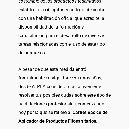
sostenible de los productos fitosanitarios
estableció la obligatoriedad legal de contar
con una habilitación oficial que acredite la
disponibilidad de la formación y
capacitación para el desarrollo de diversas
tareas relacionadas con el uso de este tipo
de productos.
A pesar de que esta medida entró
formalmente en vigor hace ya unos años,
desde AEPLA consideramos conveniente
resolver tus posibles dudas sobre este tipo de
habilitaciones profesionales, comenzando
hoy por la que se refiere al
Carnet Básico de
Aplicador de Productos Fitosanitarios
.