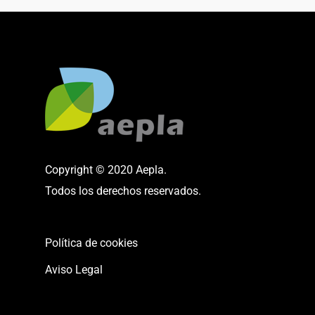
Copyright © 2020 Aepla.
Todos los derechos reservados.
Política de cookies
Aviso Legal