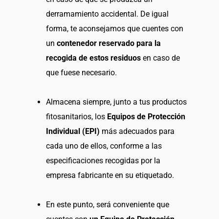
derramamiento accidental. De igual
forma, te aconsejamos que cuentes con
un
contenedor reservado para la
recogida de estos residuos
en caso de
que fuese necesario.
Almacena siempre, junto a tus productos
fitosanitarios, los
Equipos de Protección
Individual (EPI)
más adecuados para
cada uno de ellos, conforme a las
especificaciones recogidas por la
empresa fabricante en su etiquetado.
En este punto, será conveniente que