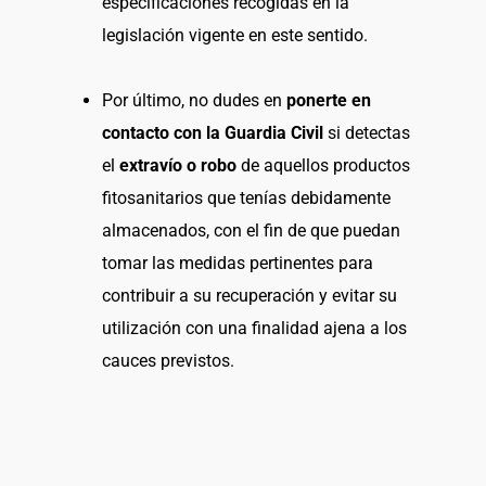
especificaciones recogidas en la
legislación vigente en este sentido.
Por último, no dudes en
ponerte en
contacto con la Guardia Civil
si detectas
el
extravío o robo
de aquellos productos
fitosanitarios que tenías debidamente
almacenados, con el fin de que puedan
tomar las medidas pertinentes para
contribuir a su recuperación y evitar su
utilización con una finalidad ajena a los
cauces previstos.