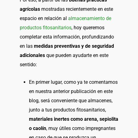
agrícolas
mostradas recientemente en este
espacio en relación al
almacenamiento de
productos fitosanitarios
, hoy queremos
completar esta información, profundizando
en las
medidas preventivas y de seguridad
adicionales
que pueden ayudarte en este
sentido:
En primer lugar, como ya te comentamos
en nuestra anterior publicación en este
blog, será conveniente que almacenes,
junto a tus productos fitosanitarios,
materiales inertes como arena, sepiolita
o caolín
, muy útiles como impregnantes
en caso de que se produzca un