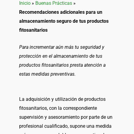
Inicio
»
Buenas Prácticas
»
Recomendaciones adicionales para un
almacenamiento seguro de tus productos
fitosanitarios
Para incrementar aún más tu seguridad y
protección en el almacenamiento de tus
productos fitosanitarios presta atención a
estas medidas preventivas.
La adquisición y utilización de productos
fitosanitarios, con la correspondiente
supervisión y asesoramiento por parte de un
profesional cualificado, supone una medida