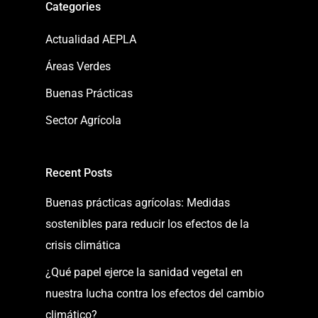
Categories
Actualidad AEPLA
Áreas Verdes
Buenas Prácticas
Sector Agrícola
Recent Posts
Buenas prácticas agrícolas: Medidas
sostenibles para reducir los efectos de la
crisis climática
¿Qué papel ejerce la sanidad vegetal en
nuestra lucha contra los efectos del cambio
climático?