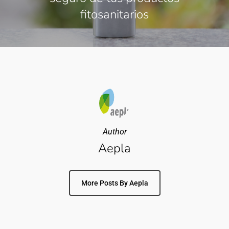
fitosanitarios
Author
Aepla
More Posts By Aepla