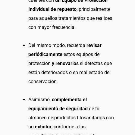
cuentes con
un Equipo de Protección
Individual de repuesto
, principalmente
para aquellos tratamientos que realices
con mayor frecuencia.
Del mismo modo, recuerda
revisar
periódicamente
estos equipos de
protección
y renovarlos
si detectas que
están deteriorados o en mal estado de
conservación.
Asimismo,
complementa el
equipamiento de seguridad
de tu
almacén de productos fitosanitarios con
un
extintor
, conforme a las