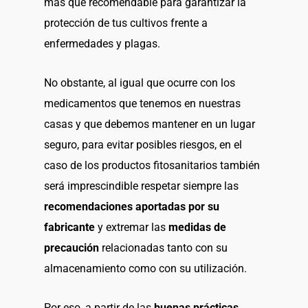
más que recomendable para garantizar la
protección de tus cultivos frente a
enfermedades y plagas.
No obstante, al igual que ocurre con los
medicamentos que tenemos en nuestras
casas y que debemos mantener en un lugar
seguro, para evitar posibles riesgos, en el
caso de los productos fitosanitarios también
será imprescindible respetar siempre las
recomendaciones aportadas por su
fabricante
y extremar las
medidas de
precaución
relacionadas tanto con su
almacenamiento como con su utilización.
Por eso, a partir de las
buenas prácticas