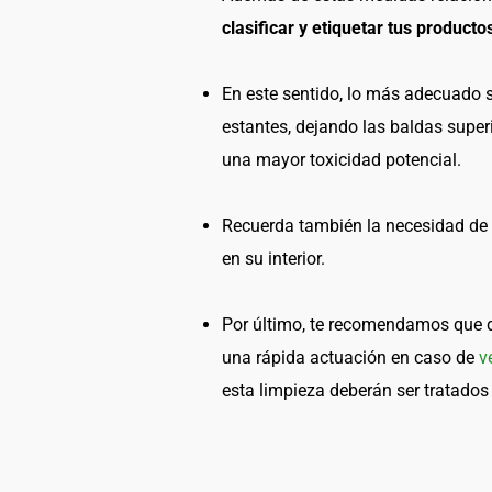
clasificar y etiquetar tus productos
En este sentido, lo más adecuado 
estantes, dejando las baldas supe
una mayor toxicidad potencial.
Recuerda también la necesidad de 
en su interior.
Por último, te recomendamos que 
una rápida actuación en caso de
v
esta limpieza deberán ser tratados 