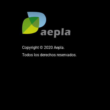
Copyright © 2020 Aepla.
Todos los derechos reservados.