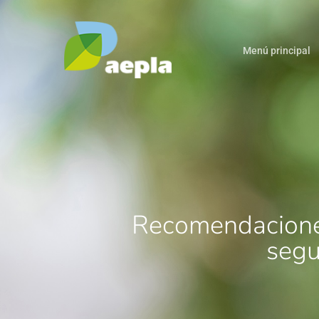
Menú principal
Recomendaciones
segu