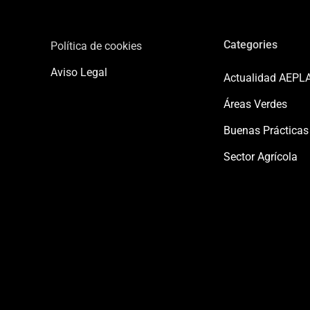
Categories
Política de cookies
Aviso Legal
Actualidad AEPL
Áreas Verdes
Buenas Prácticas
Sector Agrícola