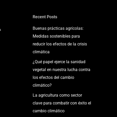
Recent Posts
Buenas prácticas agrícolas:
A
Medidas sostenibles para
reducir los efectos de la crisis
climática
¿Qué papel ejerce la sanidad
vegetal en nuestra lucha contra
los efectos del cambio
climático?
La agricultura como sector
clave para combatir con éxito el
cambio climático