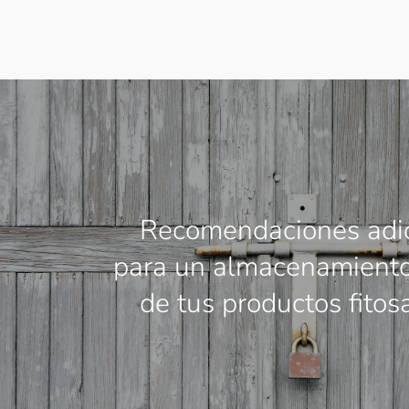
Recomendaciones adic
para un almacenamiento
de tus productos fitos