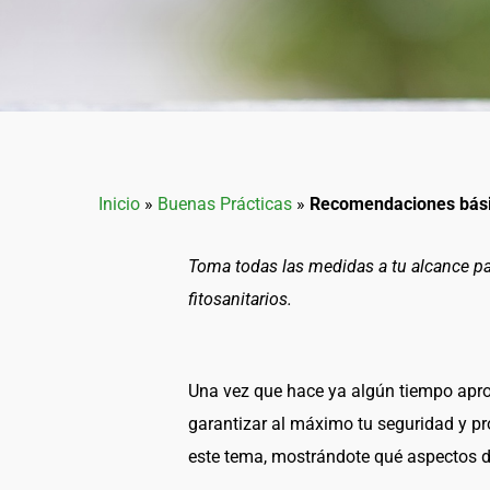
Inicio
»
Buenas Prácticas
»
Recomendaciones básic
Toma todas las medidas a tu alcance pa
fitosanitarios.
Una vez que hace ya algún tiempo apr
garantizar al máximo tu seguridad y pr
este tema, mostrándote qué aspectos d