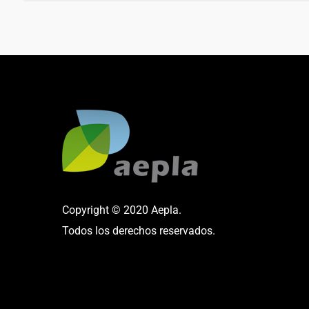
Copyright © 2020 Aepla.
Todos los derechos reservados.