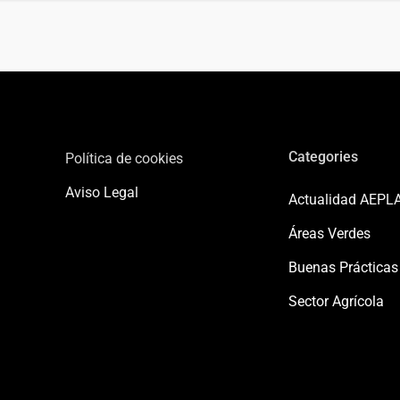
Categories
Política de cookies
Aviso Legal
Actualidad AEPL
Áreas Verdes
Buenas Prácticas
Sector Agrícola