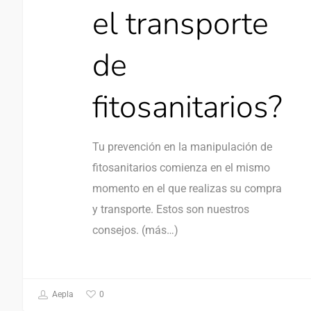
el transporte
de
fitosanitarios?
Tu prevención en la manipulación de
fitosanitarios comienza en el mismo
momento en el que realizas su compra
y transporte. Estos son nuestros
consejos. (más…)
0
Aepla