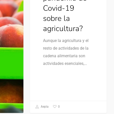
Covid-19
sobre la
agricultura?
Aunque la agricultura y el
resto de actividades de la
cadena alimentaria son
actividades esenciales,…
0
Aepla