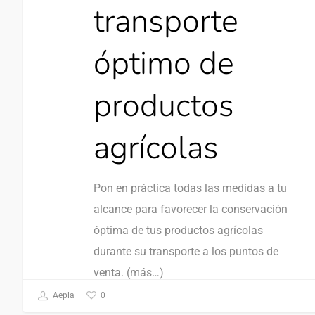
transporte
óptimo de
productos
agrícolas
Pon en práctica todas las medidas a tu
alcance para favorecer la conservación
óptima de tus productos agrícolas
durante su transporte a los puntos de
venta. (más…)
0
Aepla