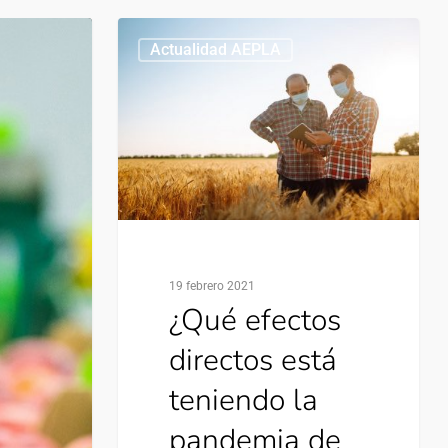
Actualidad AEPLA
19 febrero 2021
¿Qué efectos
directos está
teniendo la
pandemia de