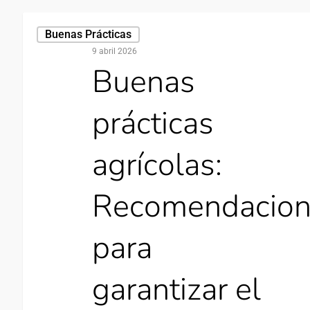
Buenas Prácticas
9 abril 2026
Buenas
prácticas
agrícolas:
Recomendacion
para
garantizar el