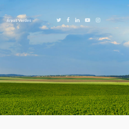
Áreas Verdes