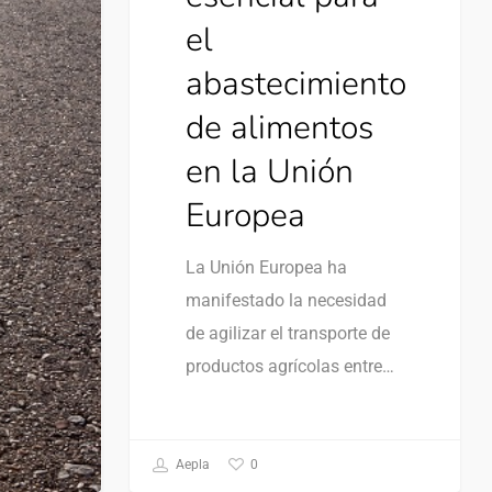
el
abastecimiento
de alimentos
en la Unión
Europea
La Unión Europea ha
manifestado la necesidad
de agilizar el transporte de
productos agrícolas entre…
0
Aepla