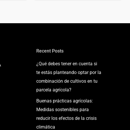
Recent Posts
¿Qué debes tener en cuenta si
A
te estás planteando optar por la
combinación de cultivos en tu
parcela agrícola?
Buenas prácticas agrícolas:
Medidas sostenibles para
reducir los efectos de la crisis
climática