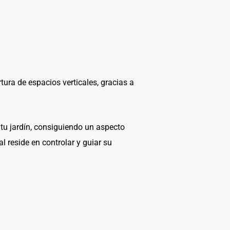
tura de espacios verticales, gracias a
tu jardín, consiguiendo un aspecto
l reside en controlar y guiar su