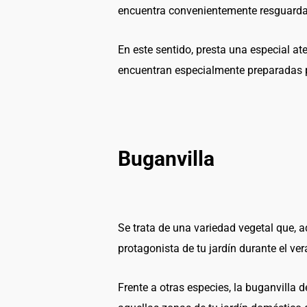
encuentra convenientemente resguarda
En este sentido, presta una especial at
encuentran especialmente preparadas p
Buganvilla
Se trata de una variedad vegetal que, 
protagonista de tu jardín durante el ve
Frente a otras especies, la buganvilla 