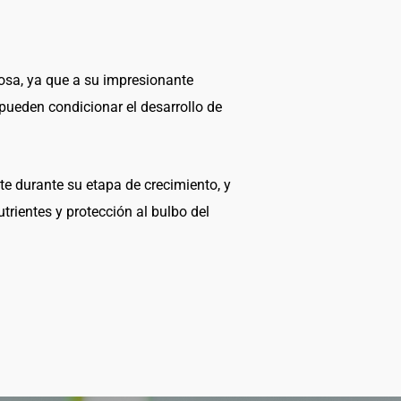
osa, ya que a su impresionante
pueden condicionar el desarrollo de
te durante su etapa de crecimiento, y
trientes y protección al bulbo del