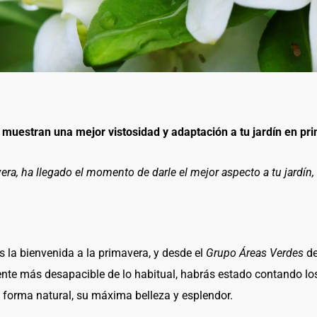
muestran una mejor vistosidad y adaptación a tu jardín en pr
ra, ha llegado el momento de darle el mejor aspecto a tu jardín,
la bienvenida a la primavera, y desde el
Grupo Áreas Verdes
de
te más desapacible de lo habitual, habrás estado contando los d
a forma natural, su máxima belleza y esplendor.