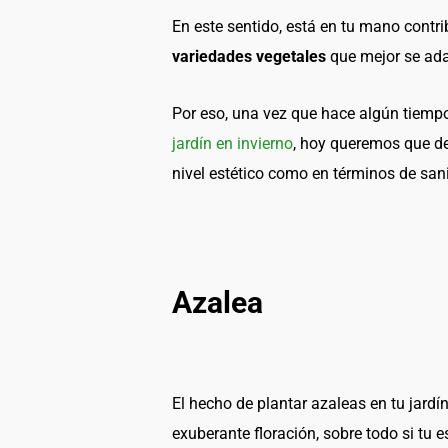
En este sentido, está en tu mano contrib
variedades vegetales
que mejor se ad
Por eso, una vez que hace algún tiempo
jardín en invierno
, hoy queremos que de
nivel estético como en términos de san
Azalea
El hecho de plantar azaleas en tu jardí
exuberante floración, sobre todo si tu