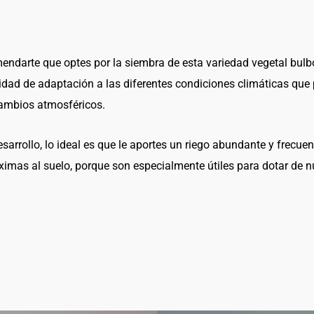
endarte que optes por la siembra de esta variedad vegetal bulb
idad de adaptación a las diferentes condiciones climáticas que 
cambios atmosféricos.
arrollo, lo ideal es que le aportes un riego abundante y frecuen
ximas al suelo, porque son especialmente útiles para dotar de nu