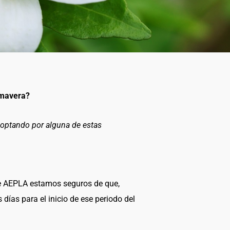
imavera?
 optando por alguna de estas
 AEPLA estamos seguros de que,
ías para el inicio de ese periodo del