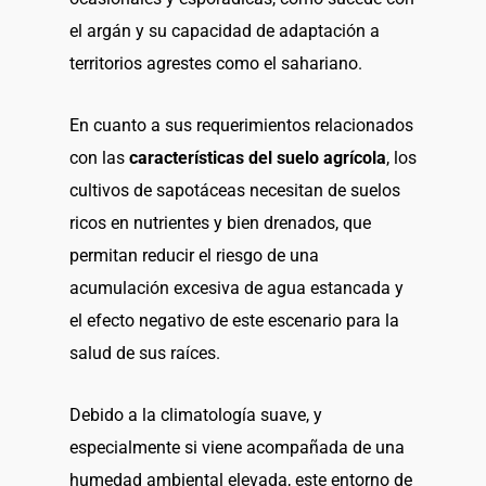
el argán y su capacidad de adaptación a
territorios agrestes como el sahariano.
En cuanto a sus requerimientos relacionados
con las
características del suelo agrícola
, los
cultivos de sapotáceas necesitan de suelos
ricos en nutrientes y bien drenados, que
permitan reducir el riesgo de una
acumulación excesiva de agua estancada y
el efecto negativo de este escenario para la
salud de sus raíces.
Debido a la climatología suave, y
especialmente si viene acompañada de una
humedad ambiental elevada, este entorno de