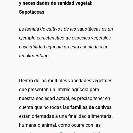
y necesidades de sanidad vegetal:
Sapotáceas
La familia de cultivos de las sapotáceas es un
ejemplo característico de especies vegetales
cuya utilidad agrícola no está asociada a un
fin alimentario.
Dentro de las múltiples variedades vegetales
que presentan un interés agrícola para
nuestra sociedad actual, es preciso tener en
cuenta que no todas las
familias de cultivos
están orientadas a una finalidad alimentaria,
humana o animal, como ocurre con las