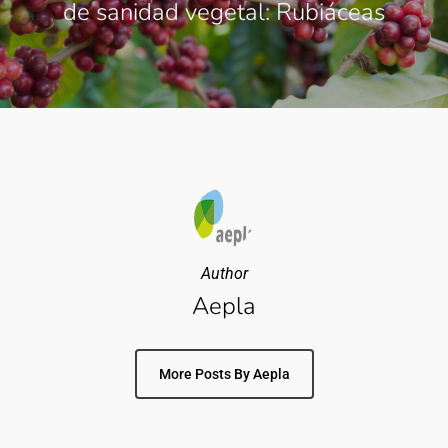
de sanidad vegetal: Rubiáceas
Author
Aepla
More Posts By Aepla