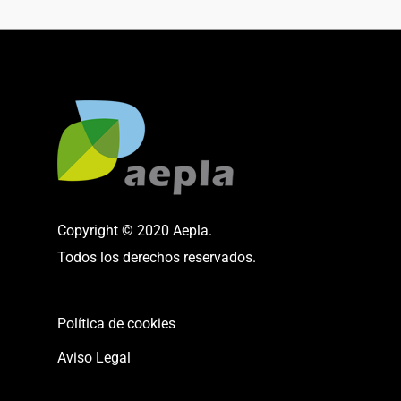
Copyright © 2020 Aepla.
Todos los derechos reservados.
Política de cookies
Aviso Legal