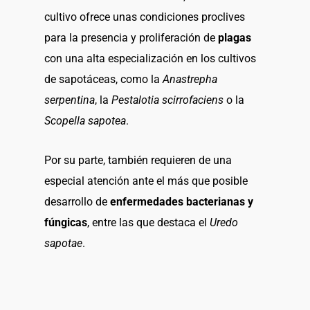
cultivo ofrece unas condiciones proclives
para la presencia y proliferación de
plagas
con una alta especialización en los cultivos
de sapotáceas, como la
Anastrepha
serpentina
, la
Pestalotia scirrofaciens
o la
Scopella sapotea
.
Por su parte, también requieren de una
especial atención ante el más que posible
desarrollo de
enfermedades bacterianas y
fúngicas
, entre las que destaca el
Uredo
sapotae
.