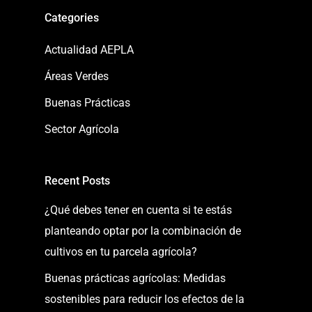
Categories
Actualidad AEPLA
Áreas Verdes
Buenas Prácticas
Sector Agrícola
Recent Posts
¿Qué debes tener en cuenta si te estás
planteando optar por la combinación de
cultivos en tu parcela agrícola?
Buenas prácticas agrícolas: Medidas
sostenibles para reducir los efectos de la