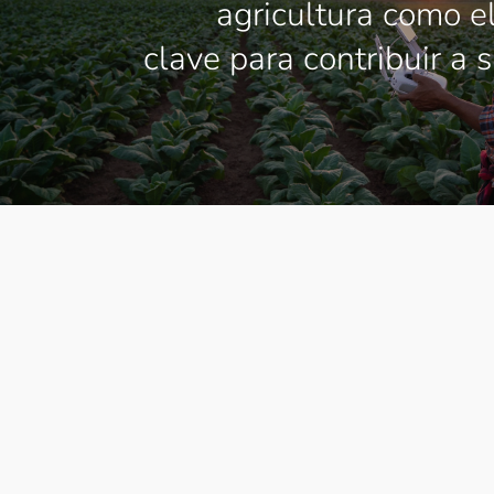
agricultura como 
clave para contribuir a 