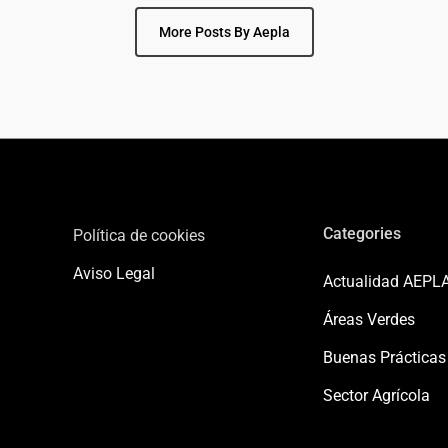
More Posts By Aepla
Categories
Política de cookies
Aviso Legal
Actualidad AEPL
Áreas Verdes
Buenas Prácticas
Sector Agrícola