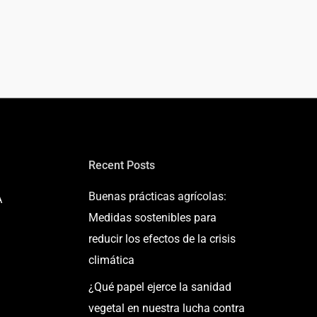
Recent Posts
Buenas prácticas agrícolas:
A
Medidas sostenibles para
reducir los efectos de la crisis
climática
¿Qué papel ejerce la sanidad
vegetal en nuestra lucha contra