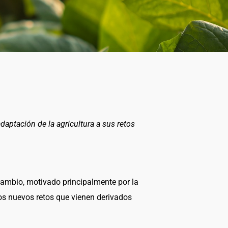
aptación de la agricultura a sus retos
 cambio, motivado principalmente por la
los nuevos retos que vienen derivados