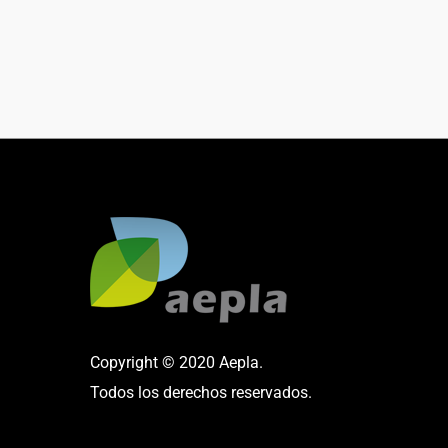
Copyright © 2020 Aepla.
Todos los derechos reservados.