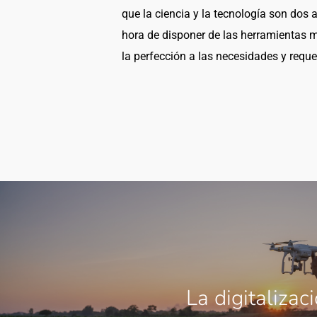
que la ciencia y la tecnología son dos 
hora de disponer de las herramientas 
la perfección a las necesidades y reque
La digitalizac