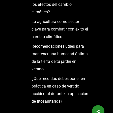
los efectos del cambio
climático?
La agricultura como sector
clave para combatir con éxito el
cambio climático
Recomendaciones útiles para
mantener una humedad óptima
de la tierra de tu jardín en
verano
¿Qué medidas debes poner en
práctica en caso de vertido
accidental durante la aplicación
de fitosanitarios?