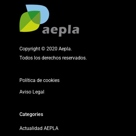
Copyright © 2020 Aepla.
Todos los derechos reservados.
Política de cookies
Aviso Legal
Categories
Actualidad AEPLA