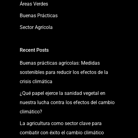
Áreas Verdes
Buenas Prácticas
Sector Agrícola
Recent Posts
Buenas prácticas agrícolas: Medidas
sostenibles para reducir los efectos de la
crisis climática
¿Qué papel ejerce la sanidad vegetal en
nuestra lucha contra los efectos del cambio
climático?
La agricultura como sector clave para
combatir con éxito el cambio climático