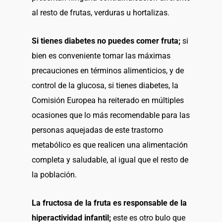
al resto de frutas, verduras u hortalizas.
Si tienes diabetes no puedes comer fruta;
si
bien es conveniente tomar las máximas
precauciones en términos alimenticios, y de
control de la glucosa, si tienes diabetes, la
Comisión Europea ha reiterado en múltiples
ocasiones que lo más recomendable para las
personas aquejadas de este trastorno
metabólico es que realicen una alimentación
completa y saludable, al igual que el resto de
la población.
La fructosa de la fruta es responsable de la
hiperactividad infantil;
este es otro bulo que