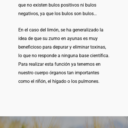
que no existen bulos positivos ni bulos
negativos, ya que los bulos son bulos…
En el caso del limón, se ha generalizado la
idea de que su zumo en ayunas es muy
beneficioso para depurar y eliminar toxinas,
lo que no responde a ninguna base científica.
Para realizar esta función ya tenemos en
nuestro cuerpo órganos tan importantes
como el riñón, el hígado o los pulmones.