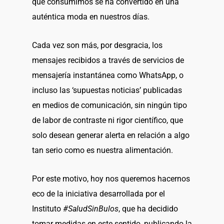
que consumimos se ha convertido en una
auténtica moda en nuestros días.
Cada vez son más, por desgracia, los
mensajes recibidos a través de servicios de
mensajería instantánea como WhatsApp, o
incluso las ‘supuestas noticias’ publicadas
en medios de comunicación, sin ningún tipo
de labor de contraste ni rigor científico, que
solo desean generar alerta en relación a algo
tan serio como es nuestra alimentación.
Por este motivo, hoy nos queremos hacernos
eco de la iniciativa desarrollada por el
Instituto
#SaludSinBulos
, que ha decidido
tomar medidas en este sentido, publicando la