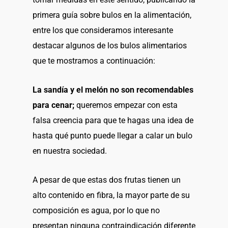
primera guía sobre bulos en la alimentación,
entre los que consideramos interesante
destacar algunos de los bulos alimentarios
que te mostramos a continuación:
La sandía y el melón no son recomendables
para cenar;
queremos empezar con esta
falsa creencia para que te hagas una idea de
hasta qué punto puede llegar a calar un bulo
en nuestra sociedad.
A pesar de que estas dos frutas tienen un
alto contenido en fibra, la mayor parte de su
composición es agua, por lo que no
presentan ninguna contraindicación diferente