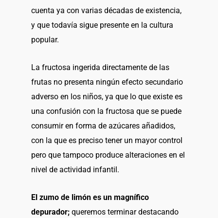
cuenta ya con varias décadas de existencia,
y que todavía sigue presente en la cultura
popular.
La fructosa ingerida directamente de las
frutas no presenta ningún efecto secundario
adverso en los niños, ya que lo que existe es
una confusión con la fructosa que se puede
consumir en forma de azúcares añadidos,
con la que es preciso tener un mayor control
pero que tampoco produce alteraciones en el
nivel de actividad infantil.
El zumo de limón es un magnífico
depurador;
queremos terminar destacando