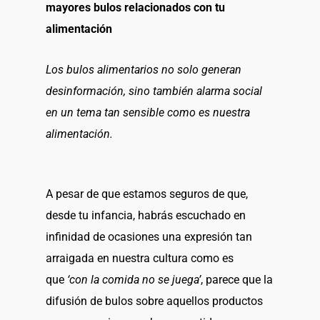
mayores bulos relacionados con tu
alimentación
Los bulos alimentarios no solo generan
desinformación, sino también alarma social
en un tema tan sensible como es nuestra
alimentación.
A pesar de que estamos seguros de que,
desde tu infancia, habrás escuchado en
infinidad de ocasiones una expresión tan
arraigada en nuestra cultura como es
que
‘con la comida no se juega’
, parece que la
difusión de bulos sobre aquellos productos