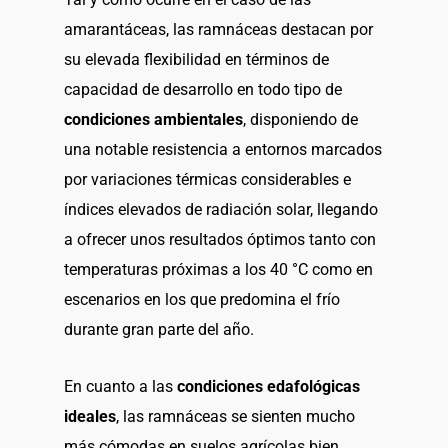
amarantáceas, las ramnáceas destacan por
su elevada flexibilidad en términos de
capacidad de desarrollo en todo tipo de
condiciones ambientales
, disponiendo de
una notable resistencia a entornos marcados
por variaciones térmicas considerables e
índices elevados de radiación solar, llegando
a ofrecer unos resultados óptimos tanto con
temperaturas próximas a los 40 °C como en
escenarios en los que predomina el frío
durante gran parte del año.
En cuanto a las
condiciones edafológicas
ideales
, las ramnáceas se sienten mucho
más cómodas en suelos agrícolas bien