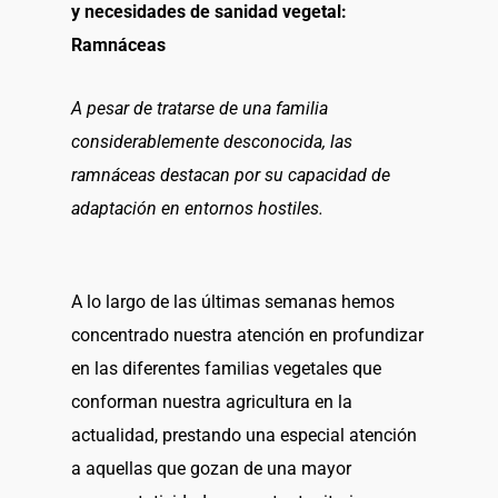
y necesidades de sanidad vegetal:
Ramnáceas
A pesar de tratarse de una familia
considerablemente desconocida, las
ramnáceas destacan por su capacidad de
adaptación en entornos hostiles.
A lo largo de las últimas semanas hemos
concentrado nuestra atención en profundizar
en las diferentes familias vegetales que
conforman nuestra agricultura en la
actualidad, prestando una especial atención
a aquellas que gozan de una mayor