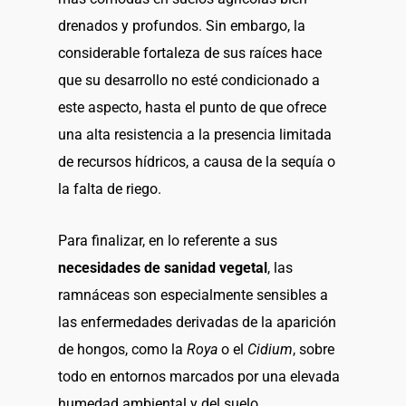
drenados y profundos. Sin embargo, la
considerable fortaleza de sus raíces hace
que su desarrollo no esté condicionado a
este aspecto, hasta el punto de que ofrece
una alta resistencia a la presencia limitada
de recursos hídricos, a causa de la sequía o
la falta de riego.
Para finalizar, en lo referente a sus
necesidades de sanidad vegetal
, las
ramnáceas son especialmente sensibles a
las enfermedades derivadas de la aparición
de hongos, como la
Roya
o el
Cidium
, sobre
todo en entornos marcados por una elevada
humedad ambiental y del suelo.