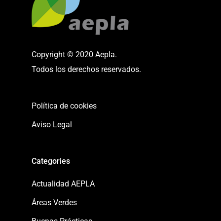
Copyright © 2020 Aepla.
Todos los derechos reservados.
Política de cookies
Aviso Legal
Categories
Actualidad AEPLA
Áreas Verdes