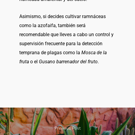
Asimismo, si decides cultivar ramnáceas
como la azofaifa, también será
recomendable que lleves a cabo un control y
supervisión frecuente para la detección
temprana de plagas como la
Mosca de la
fruta
o el
Gusano barrenador del fruto
.
Previous Post