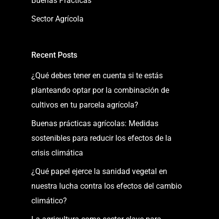
Buenas Prácticas
Sector Agrícola
Recent Posts
¿Qué debes tener en cuenta si te estás
planteando optar por la combinación de
cultivos en tu parcela agrícola?
Buenas prácticas agrícolas: Medidas
sostenibles para reducir los efectos de la
crisis climática
¿Qué papel ejerce la sanidad vegetal en
nuestra lucha contra los efectos del cambio
climático?