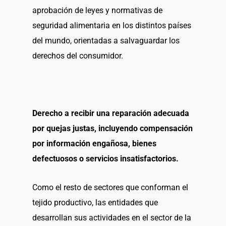
aprobación de leyes y normativas de
seguridad alimentaria en los distintos países
del mundo, orientadas a salvaguardar los
derechos del consumidor.
Derecho a recibir una reparación adecuada
por quejas justas, incluyendo compensación
por información engañosa, bienes
defectuosos o servicios insatisfactorios.
Como el resto de sectores que conforman el
tejido productivo, las entidades que
desarrollan sus actividades en el sector de la