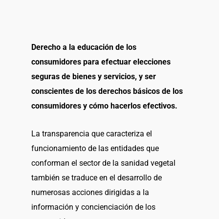
Derecho a la educación de los
consumidores para efectuar elecciones
seguras de bienes y servicios, y ser
conscientes de los derechos básicos de los
consumidores y cómo hacerlos efectivos.
La transparencia que caracteriza el
funcionamiento de las entidades que
conforman el sector de la sanidad vegetal
también se traduce en el desarrollo de
numerosas acciones dirigidas a la
información y concienciación de los