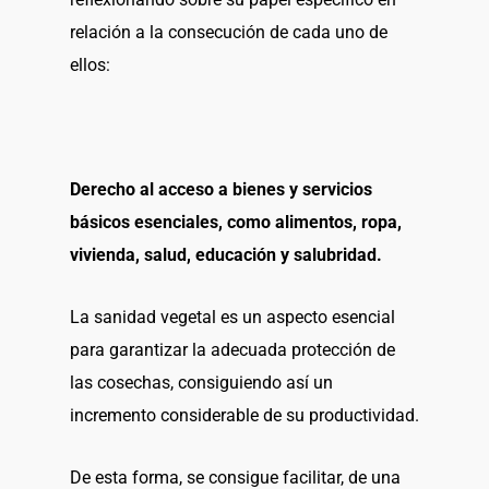
relación a la consecución de cada uno de
ellos:
Derecho al acceso a bienes y servicios
básicos esenciales, como alimentos, ropa,
vivienda, salud, educación y salubridad.
La sanidad vegetal es un aspecto esencial
para garantizar la adecuada protección de
las cosechas, consiguiendo así un
incremento considerable de su productividad.
De esta forma, se consigue facilitar, de una