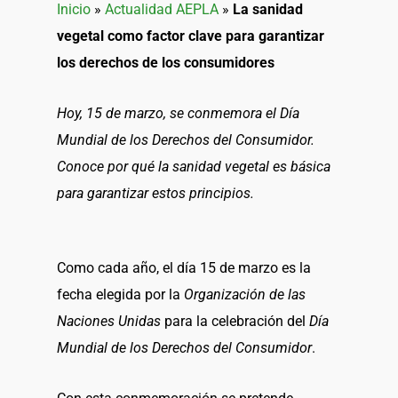
Inicio
»
Actualidad AEPLA
»
La sanidad
vegetal como factor clave para garantizar
los derechos de los consumidores
Hoy, 15 de marzo, se conmemora el Día
Mundial de los Derechos del Consumidor.
Conoce por qué la sanidad vegetal es básica
para garantizar estos principios.
Como cada año, el día 15 de marzo es la
fecha elegida por la
Organización de las
Naciones Unidas
para la celebración del
Día
Mundial de los Derechos del Consumidor
.