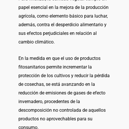
papel esencial en la mejora de la producción
agrícola, como elemento básico para luchar,
además, contra el desperdicio alimentario y
sus efectos perjudiciales en relación al
cambio climático.
En la medida en que el uso de productos
fitosanitarios permite incrementar la
protección de los cultivos y reducir la pérdida
de cosechas, se está avanzando en la
reducción de emisiones de gases de efecto
invernadero, procedentes de la
descomposición no controlada de aquellos
productos no aprovechables para su
consumo.