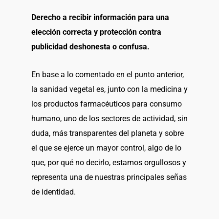
Derecho a recibir información para una
elección correcta y protección contra
publicidad deshonesta o confusa.
En base a lo comentado en el punto anterior,
la sanidad vegetal es, junto con la medicina y
los productos farmacéuticos para consumo
humano, uno de los sectores de actividad, sin
duda, más transparentes del planeta y sobre
el que se ejerce un mayor control, algo de lo
que, por qué no decirlo, estamos orgullosos y
representa una de nuestras principales señas
de identidad.