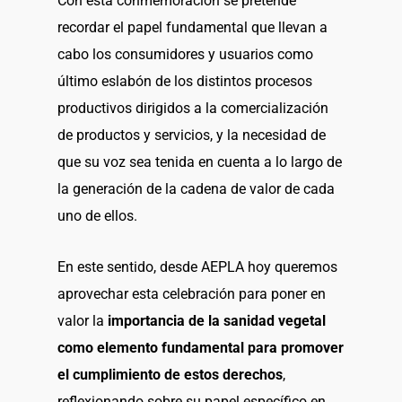
Con esta conmemoración se pretende
recordar el papel fundamental que llevan a
cabo los consumidores y usuarios como
último eslabón de los distintos procesos
productivos dirigidos a la comercialización
de productos y servicios, y la necesidad de
que su voz sea tenida en cuenta a lo largo de
la generación de la cadena de valor de cada
uno de ellos.
En este sentido, desde AEPLA hoy queremos
aprovechar esta celebración para poner en
valor la
importancia de la sanidad vegetal
como elemento fundamental para promover
el cumplimiento de estos derechos
,
reflexionando sobre su papel específico en