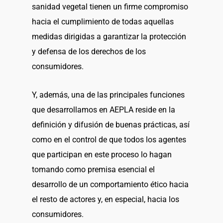
sanidad vegetal tienen un firme compromiso
hacia el cumplimiento de todas aquellas
medidas dirigidas a garantizar la protección
y defensa de los derechos de los
consumidores.
Y, además, una de las principales funciones
que desarrollamos en AEPLA reside en la
definición y difusión de buenas prácticas, así
como en el control de que todos los agentes
que participan en este proceso lo hagan
tomando como premisa esencial el
desarrollo de un comportamiento ético hacia
el resto de actores y, en especial, hacia los
consumidores.