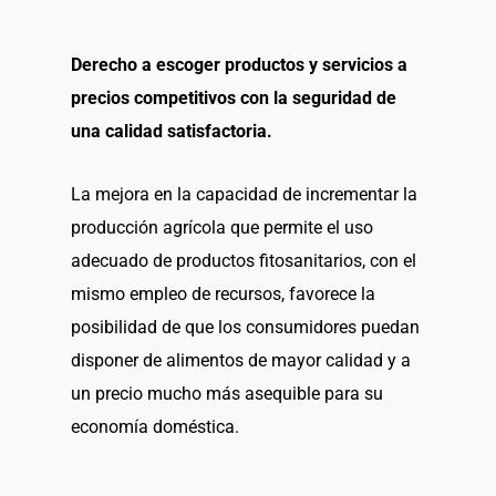
Derecho a escoger productos y servicios a
precios competitivos con la seguridad de
una calidad satisfactoria.
La mejora en la capacidad de incrementar la
producción agrícola que permite el uso
adecuado de productos fitosanitarios, con el
mismo empleo de recursos, favorece la
posibilidad de que los consumidores puedan
disponer de alimentos de mayor calidad y a
un precio mucho más asequible para su
economía doméstica.