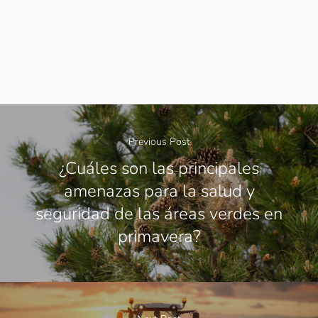
Previous Post
¿Cuáles son las principales
amenazas para la salud y
seguridad de las áreas verdes en
primavera?