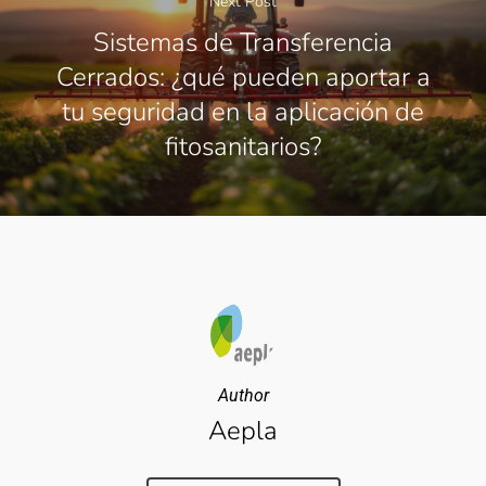
Next Post
Sistemas de Transferencia
Cerrados: ¿qué pueden aportar a
tu seguridad en la aplicación de
fitosanitarios?
Author
Aepla