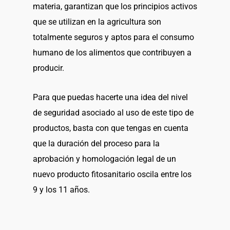
materia, garantizan que los principios activos
que se utilizan en la agricultura son
totalmente seguros y aptos para el consumo
humano de los alimentos que contribuyen a
producir.
Para que puedas hacerte una idea del nivel
de seguridad asociado al uso de este tipo de
productos, basta con que tengas en cuenta
que la duración del proceso para la
aprobación y homologación legal de un
nuevo producto fitosanitario oscila entre los
9 y los 11 años.