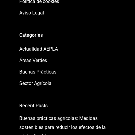
Política de cookies
Aviso Legal
Categories
Actualidad AEPLA
Áreas Verdes
Buenas Prácticas
Sector Agrícola
Recent Posts
Buenas prácticas agrícolas: Medidas
sostenibles para reducir los efectos de la