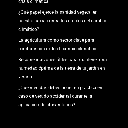
crisis climática
¿Qué papel ejerce la sanidad vegetal en
nuestra lucha contra los efectos del cambio
climático?
La agricultura como sector clave para
combatir con éxito el cambio climático
Recomendaciones útiles para mantener una
humedad óptima de la tierra de tu jardín en
verano
¿Qué medidas debes poner en práctica en
caso de vertido accidental durante la
aplicación de fitosanitarios?