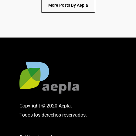
More Posts By Aepla
Copyright © 2020 Aepla.
Todos los derechos reservados.