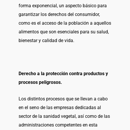
forma exponencial, un aspecto básico para
garantizar los derechos del consumidor,
como es el acceso de la población a aquellos
alimentos que son esenciales para su salud,
bienestar y calidad de vida.
Derecho a la protección contra productos y
procesos peligrosos.
Los distintos procesos que se llevan a cabo
en el seno de las empresas dedicadas al
sector de la sanidad vegetal, así como de las
administraciones competentes en esta