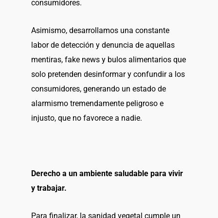
consumidores.
Asimismo, desarrollamos una constante
labor de detección y denuncia de aquellas
mentiras, fake news y bulos alimentarios que
solo pretenden desinformar y confundir a los
consumidores, generando un estado de
alarmismo tremendamente peligroso e
injusto, que no favorece a nadie.
Derecho a un ambiente saludable para vivir
y trabajar.
Para finalizar, la sanidad vegetal cumple un