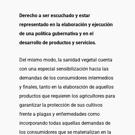
Derecho a ser escuchado y estar
representado en la elaboración y ejecución
de una política gubernativa y en el
desarrollo de productos y servicios.
Del mismo modo, la sanidad vegetal cuenta
con una especial sensibilización hacia las
demandas de los consumidores intermedios
y finales, tanto en la elaboración de aquellos
productos que requieren los agricultores para
garantizar la protección de sus cultivos
frente a plagas y enfermedades como
incorporando todas aquellas demandas de
los consumidores que se materializan en la