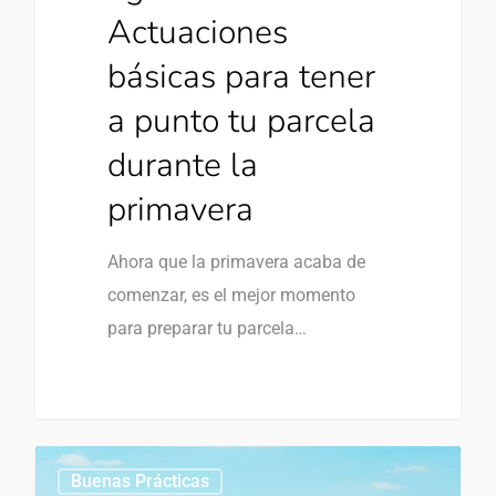
Actuaciones
básicas para tener
a punto tu parcela
durante la
primavera
Ahora que la primavera acaba de
comenzar, es el mejor momento
para preparar tu parcela…
Buenas Prácticas