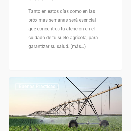
Tanto en estos días como en las
próximas semanas será esencial
que concentres tu atención en el
cuidado de tu suelo agrícola, para
garantizar su salud. (más…)
1
0
Buenas Prácticas