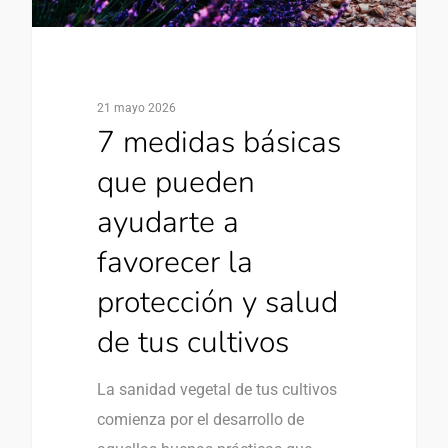
21 mayo 2026
7 medidas básicas
que pueden
ayudarte a
favorecer la
protección y salud
de tus cultivos
La sanidad vegetal de tus cultivos
comienza por el desarrollo de