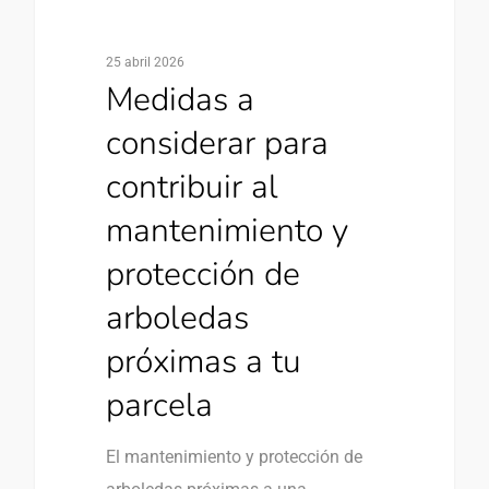
25 abril 2026
Medidas a
considerar para
contribuir al
mantenimiento y
protección de
arboledas
próximas a tu
parcela
El mantenimiento y protección de