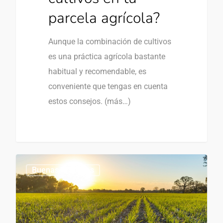
parcela agrícola?
Aunque la combinación de cultivos
es una práctica agrícola bastante
habitual y recomendable, es
conveniente que tengas en cuenta
estos consejos. (más…)
0
Buenas Prácticas