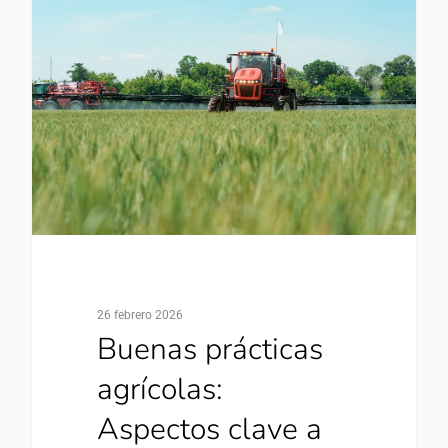
26 febrero 2026
Buenas prácticas
agrícolas:
Aspectos clave a