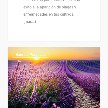
éxito a la aparición de plagas y
enfermedades en tus cultivos.
(más…)
0
Buenas Prácticas