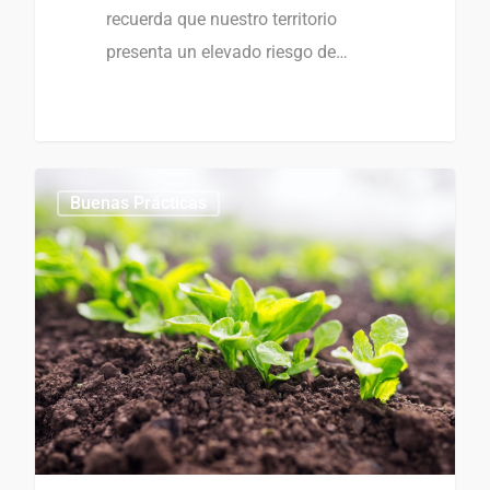
recuerda que nuestro territorio
presenta un elevado riesgo de…
Buenas Prácticas