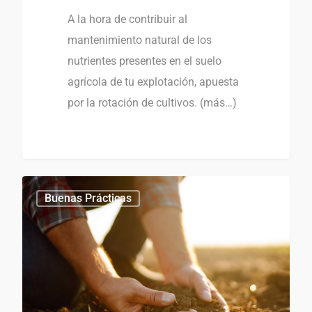
A la hora de contribuir al
mantenimiento natural de los
nutrientes presentes en el suelo
agrícola de tu explotación, apuesta
por la rotación de cultivos. (más…)
0
Buenas Prácticas