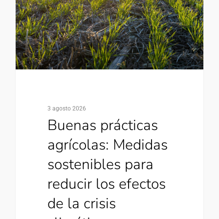
3 agosto 2026
Buenas prácticas
agrícolas: Medidas
sostenibles para
reducir los efectos
de la crisis