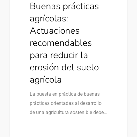
Buenas prácticas
agrícolas:
Actuaciones
recomendables
para reducir la
erosión del suelo
agrícola
La puesta en práctica de buenas
prácticas orientadas al desarrollo
de una agricultura sostenible debe…