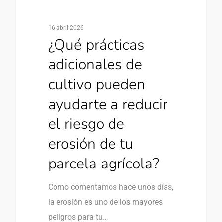
16 abril 2026
¿Qué prácticas
adicionales de
cultivo pueden
ayudarte a reducir
el riesgo de
erosión de tu
parcela agrícola?
Como comentamos hace unos días,
la erosión es uno de los mayores
peligros para tu…