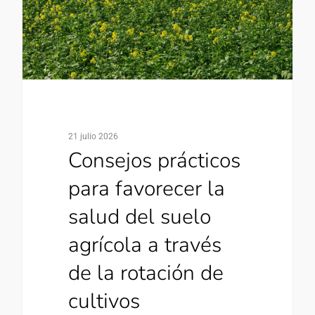
21 julio 2026
Consejos prácticos
para favorecer la
salud del suelo
agrícola a través
de la rotación de
cultivos