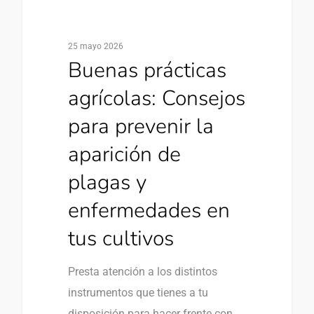
25 mayo 2026
Buenas prácticas
agrícolas: Consejos
para prevenir la
aparición de
plagas y
enfermedades en
tus cultivos
Presta atención a los distintos
instrumentos que tienes a tu
disposición para hacer frente con