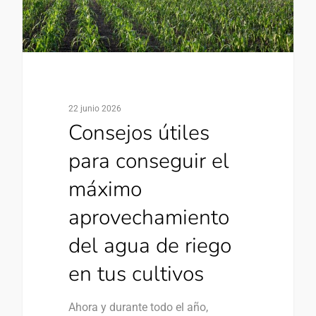
22 junio 2026
Consejos útiles
para conseguir el
máximo
aprovechamiento
del agua de riego
en tus cultivos
Ahora y durante todo el año,