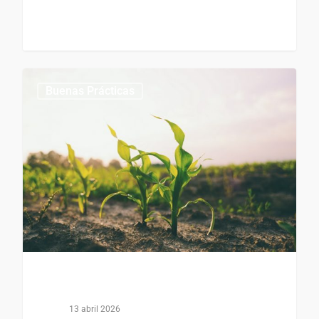
0
Buenas Prácticas
13 abril 2026