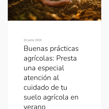
26 junio 2026
Buenas prácticas
agrícolas: Presta
una especial
atención al
cuidado de tu
suelo agrícola en
verano