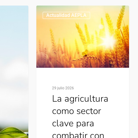
Actualidad AEPLA
29 julio 2026
La agricultura
como sector
clave para
combatir con