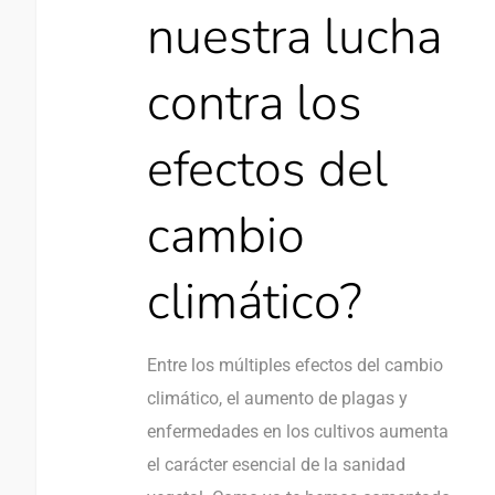
nuestra lucha
contra los
efectos del
cambio
climático?
Entre los múltiples efectos del cambio
climático, el aumento de plagas y
enfermedades en los cultivos aumenta
el carácter esencial de la sanidad