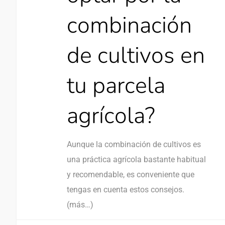
combinación
de cultivos en
tu parcela
agrícola?
Aunque la combinación de cultivos es
una práctica agrícola bastante habitual
y recomendable, es conveniente que
tengas en cuenta estos consejos.
(más…)