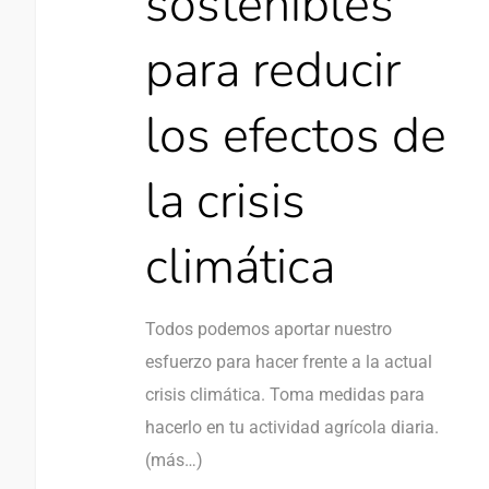
sostenibles
para reducir
los efectos de
la crisis
climática
Todos podemos aportar nuestro
esfuerzo para hacer frente a la actual
crisis climática. Toma medidas para
hacerlo en tu actividad agrícola diaria.
(más…)