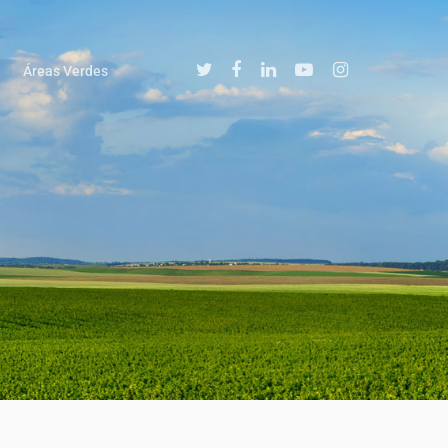
Áreas Verdes