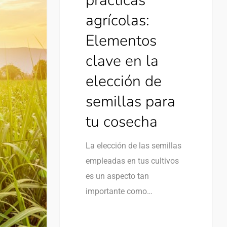
prácticas
agrícolas:
Elementos
clave en la
elección de
semillas para
tu cosecha
La elección de las semillas
empleadas en tus cultivos
es un aspecto tan
importante como…