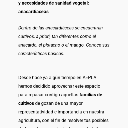
y necesidades de sanidad vegetal:
anacardiáceas
Dentro de las anacardiáceas se encuentran
cultivos, a priori, tan diferentes como el
anacardo, el pistacho o el mango. Conoce sus
características básicas.
Desde hace ya algún tiempo en AEPLA
hemos decidido aprovechar este espacio
para repasar contigo aquellas
familias de
cultivos
de gozan de una mayor
representatividad e importancia en nuestra
agricultura, con el fin de resolver tus posibles