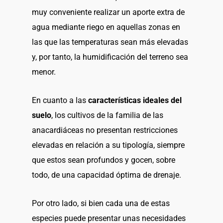
muy conveniente realizar un aporte extra de
agua mediante riego en aquellas zonas en
las que las temperaturas sean más elevadas
y, por tanto, la humidificación del terreno sea
menor.
En cuanto a las
características ideales del
suelo
, los cultivos de la familia de las
anacardiáceas no presentan restricciones
elevadas en relación a su tipología, siempre
que estos sean profundos y gocen, sobre
todo, de una capacidad óptima de drenaje.
Por otro lado, si bien cada una de estas
especies puede presentar unas necesidades