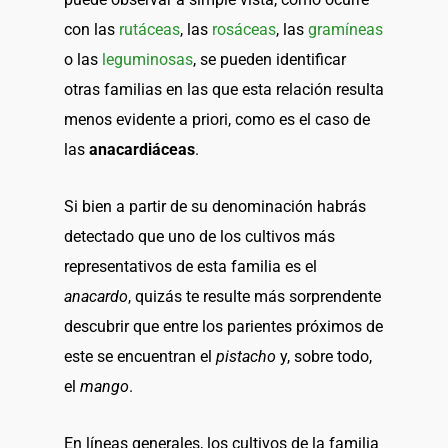
con las
rutáceas
, las
rosáceas
, las
gramíneas
o las
leguminosas
, se pueden identificar
otras familias en las que esta relación resulta
menos evidente a priori, como es el caso de
las
anacardiáceas
.
Si bien a partir de su denominación habrás
detectado que uno de los cultivos más
representativos de esta familia es el
anacardo
, quizás te resulte más sorprendente
descubrir que entre los parientes próximos de
este se encuentran el
pistacho
y, sobre todo,
el
mango
.
En líneas generales, los cultivos de la familia