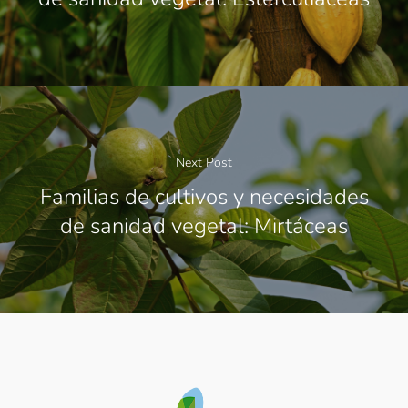
Next Post
Familias de cultivos y necesidades
de sanidad vegetal: Mirtáceas