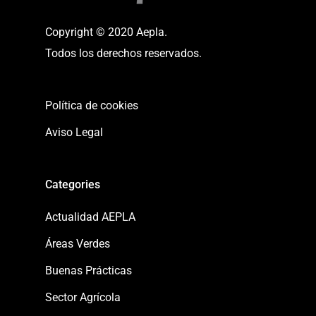
Copyright © 2020 Aepla.
Todos los derechos reservados.
Política de cookies
Aviso Legal
Categories
Actualidad AEPLA
Áreas Verdes
Buenas Prácticas
Sector Agrícola