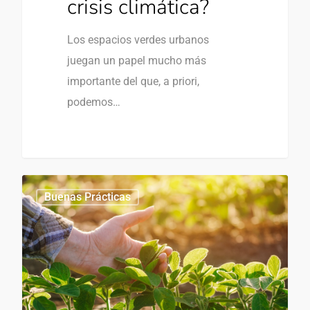
crisis climática?
Los espacios verdes urbanos
juegan un papel mucho más
importante del que, a priori,
podemos…
Buenas Prácticas