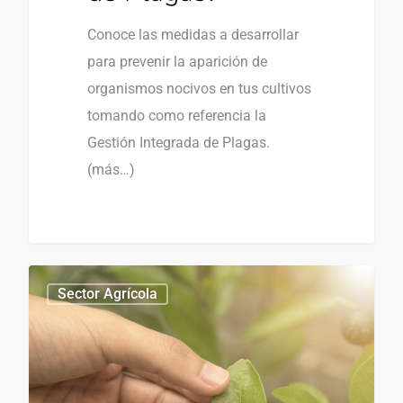
Conoce las medidas a desarrollar
para prevenir la aparición de
organismos nocivos en tus cultivos
tomando como referencia la
Gestión Integrada de Plagas.
(más…)
0
Sector Agrícola