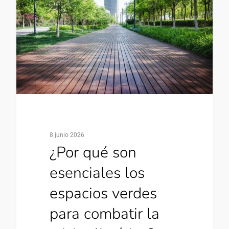
8 junio 2026
¿Por qué son
esenciales los
espacios verdes
para combatir la