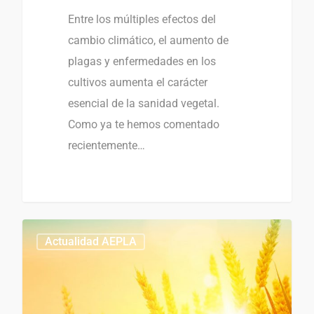
Entre los múltiples efectos del
cambio climático, el aumento de
plagas y enfermedades en los
cultivos aumenta el carácter
esencial de la sanidad vegetal.
Como ya te hemos comentado
recientemente…
1
0
Actualidad AEPLA