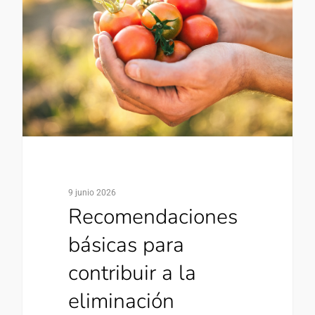
9 junio 2026
Recomendaciones
básicas para
contribuir a la
eliminación