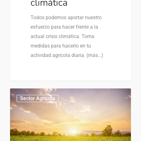
climática
Todos podemos aportar nuestro
esfuerzo para hacer frente a la
actual crisis climática. Toma
medidas para hacerlo en tu
actividad agrícola diaria. (más…)
0
Sector Agrícola