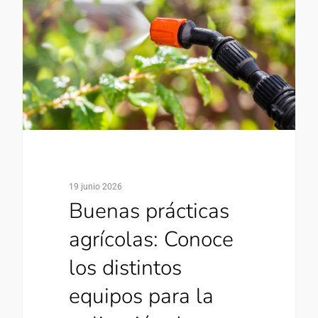
19 junio 2026
Buenas prácticas
agrícolas: Conoce
los distintos
equipos para la