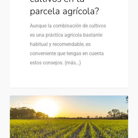
parcela agrícola?
Aunque la combinación de cultivos
es una práctica agrícola bastante
habitual y recomendable, es
conveniente que tengas en cuenta
estos consejos. (más…)
0
Buenas Prácticas