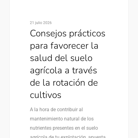
21 julio 2026
Consejos prácticos
para favorecer la
salud del suelo
agrícola a través
de la rotación de
cultivos
A la hora de contribuir al
mantenimiento natural de los
nutrientes presentes en el suelo
agrícola de tu explotación, apuesta