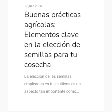
17 julio 2026
Buenas prácticas
agrícolas:
Elementos clave
en la elección de
semillas para tu
cosecha
La elección de las semillas
empleadas en tus cultivos es un
aspecto tan importante como…