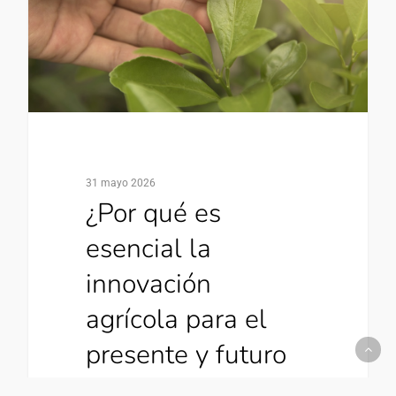
31 mayo 2026
¿Por qué es
esencial la
innovación
agrícola para el
presente y futuro
de la agricultura?