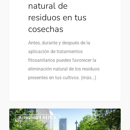
natural de
residuos en tus
cosechas
Antes, durante y después de la
aplicación de tratamientos
fitosanitarios puedes favorecer la
eliminación natural de los residuos
presentes en tus cultivos. (más…)
1
1
Actualidad AEPLA