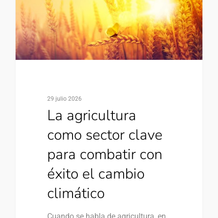
29 julio 2026
La agricultura
como sector clave
para combatir con
éxito el cambio
climático
Cuando se habla de agricultura, en