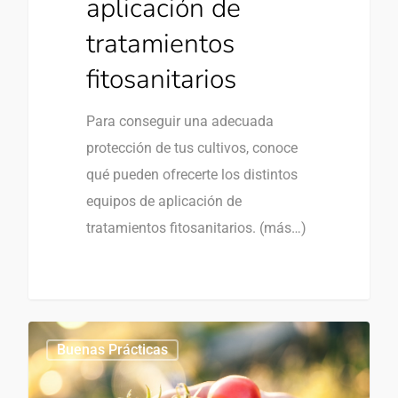
aplicación de
tratamientos
fitosanitarios
Para conseguir una adecuada
protección de tus cultivos, conoce
qué pueden ofrecerte los distintos
equipos de aplicación de
tratamientos fitosanitarios. (más…)
0
Buenas Prácticas