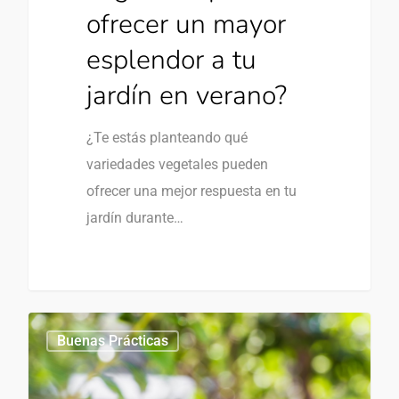
ofrecer un mayor
esplendor a tu
jardín en verano?
¿Te estás planteando qué
variedades vegetales pueden
ofrecer una mejor respuesta en tu
jardín durante…
Buenas Prácticas