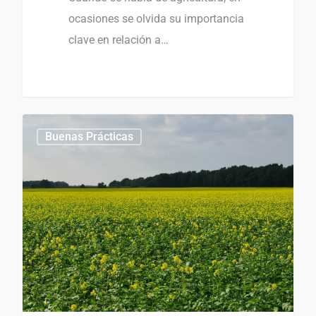
ocasiones se olvida su importancia
clave en relación a…
Buenas Prácticas