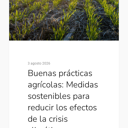
3 agosto 2026
Buenas prácticas
agrícolas: Medidas
sostenibles para
reducir los efectos
de la crisis