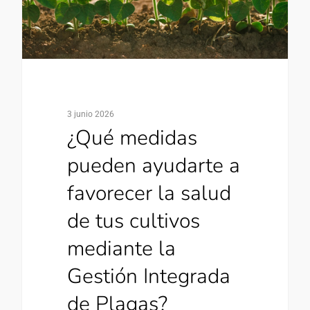
3 junio 2026
¿Qué medidas
pueden ayudarte a
favorecer la salud
de tus cultivos
mediante la
Gestión Integrada
de Plagas?