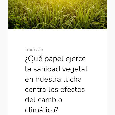
31 julio 2026
¿Qué papel ejerce
la sanidad vegetal
en nuestra lucha
contra los efectos
del cambio
climático?