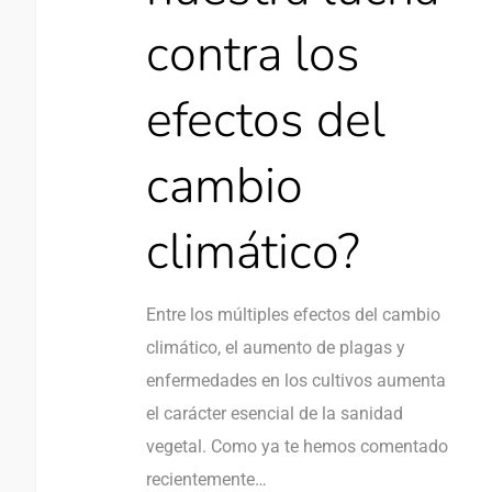
contra los
efectos del
cambio
climático?
Entre los múltiples efectos del cambio
climático, el aumento de plagas y
enfermedades en los cultivos aumenta
el carácter esencial de la sanidad
vegetal. Como ya te hemos comentado
recientemente…