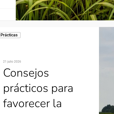
Prácticas
21 julio 2026
Consejos
prácticos para
favorecer la