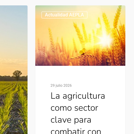
Actualidad AEPLA
29 julio 2026
La agricultura
como sector
clave para
combatir con