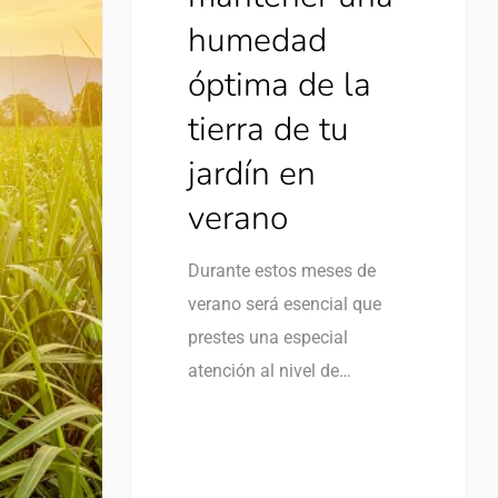
humedad
óptima de la
tierra de tu
jardín en
verano
Durante estos meses de
verano será esencial que
prestes una especial
atención al nivel de…