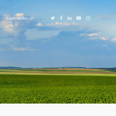
Áreas Verdes