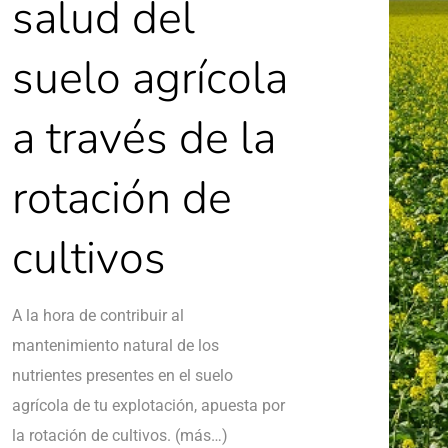
salud del
suelo agrícola
a través de la
rotación de
cultivos
A la hora de contribuir al
mantenimiento natural de los
nutrientes presentes en el suelo
agrícola de tu explotación, apuesta por
la rotación de cultivos. (más…)