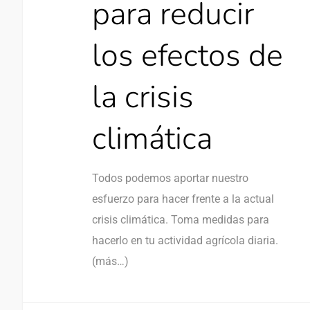
para reducir
los efectos de
la crisis
climática
Todos podemos aportar nuestro
esfuerzo para hacer frente a la actual
crisis climática. Toma medidas para
hacerlo en tu actividad agrícola diaria.
(más…)