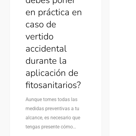
debes poner
en práctica en
caso de
vertido
accidental
durante la
aplicación de
fitosanitarios?
Aunque tomes todas las
medidas preventivas a tu
alcance, es necesario que
tengas presente cómo…