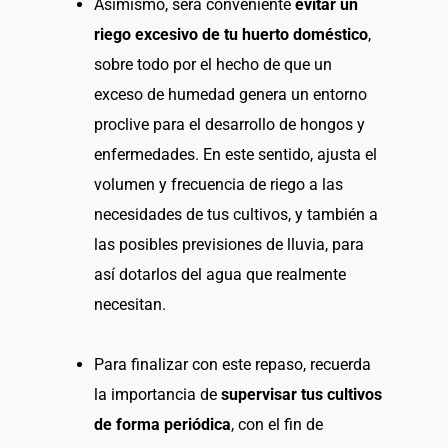
Asimismo, será conveniente
evitar un
riego excesivo de tu huerto doméstico
,
sobre todo por el hecho de que un
exceso de humedad genera un entorno
proclive para el desarrollo de hongos y
enfermedades. En este sentido, ajusta el
volumen y frecuencia de riego a las
necesidades de tus cultivos, y también a
las posibles previsiones de lluvia, para
así dotarlos del agua que realmente
necesitan.
Para finalizar con este repaso, recuerda
la importancia de
supervisar tus cultivos
de forma periódica
, con el fin de