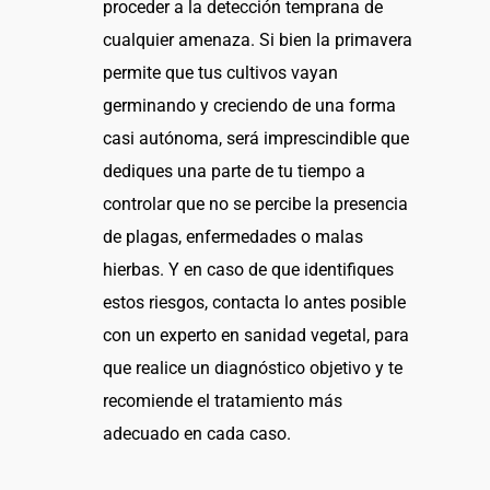
proceder a la detección temprana de
cualquier amenaza. Si bien la primavera
permite que tus cultivos vayan
germinando y creciendo de una forma
casi autónoma, será imprescindible que
dediques una parte de tu tiempo a
controlar que no se percibe la presencia
de plagas, enfermedades o malas
hierbas. Y en caso de que identifiques
estos riesgos, contacta lo antes posible
con un experto en sanidad vegetal, para
que realice un diagnóstico objetivo y te
recomiende el tratamiento más
adecuado en cada caso.