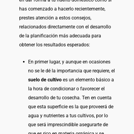
has comenzado a hacerlo recientemente,
prestes atención a estos consejos,
relacionados directamente con el desarrollo
de la planificación más adecuada para
obtener los resultados esperados:
En primer lugar, y aunque en ocasiones
no se le dé la importancia que requiere, el
suelo de cultivo
es un elemento básico a
la hora de condicionar o favorecer el
desarrollo de tu cosecha. Ten en cuenta
que esta superficie es la que proveerá de
agua y nutrientes a tus cultivos, por lo
que será imprescindible asegurarte de
que es rico en materia orgánica y se