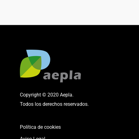
Copyright © 2020 Aepla.
Todos los derechos reservados.
Política de cookies
Aviso Legal