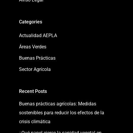
Categories
Actualidad AEPLA
Áreas Verdes
Buenas Prácticas
Sector Agrícola
Recent Posts
Buenas prácticas agrícolas: Medidas
sostenibles para reducir los efectos de la
crisis climática
¿Qué papel ejerce la sanidad vegetal en