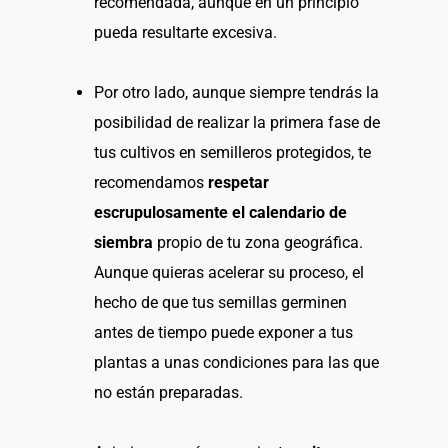
recomendada, aunque en un principio
pueda resultarte excesiva.
Por otro lado, aunque siempre tendrás la
posibilidad de realizar la primera fase de
tus cultivos en semilleros protegidos, te
recomendamos
respetar
escrupulosamente el calendario de
siembra
propio de tu zona geográfica.
Aunque quieras acelerar su proceso, el
hecho de que tus semillas germinen
antes de tiempo puede exponer a tus
plantas a unas condiciones para las que
no están preparadas.