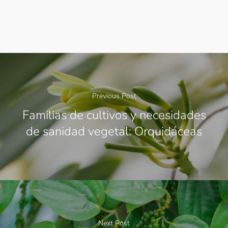
Previous Post
Familias de cultivos y necesidades
de sanidad vegetal: Orquidáceas
Next Post