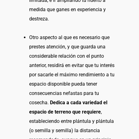
limitada, e ir ampliando tu huerto a
medida que ganes en experiencia y
destreza.
Otro aspecto al que es necesario que
prestes atención, y que guarda una
considerable relación con el punto
anterior, residirá en evitar que tu interés
por sacarle el máximo rendimiento a tu
espacio disponible pueda tener
consecuencias nefastas para tu
cosecha.
Dedica a cada variedad el
espacio de terreno que requiere
,
estableciendo entre plántula y plántula
(o semilla y semilla) la distancia