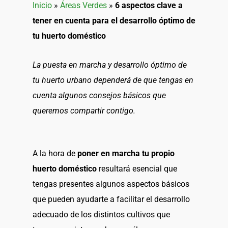
Inicio
»
Áreas Verdes
»
6 aspectos clave a
tener en cuenta para el desarrollo óptimo de
tu huerto doméstico
La puesta en marcha y desarrollo óptimo de
tu huerto urbano dependerá de que tengas en
cuenta algunos consejos básicos que
queremos compartir contigo.
A la hora de
poner en marcha tu propio
huerto doméstico
resultará esencial que
tengas presentes algunos aspectos básicos
que pueden ayudarte a facilitar el desarrollo
adecuado de los distintos cultivos que