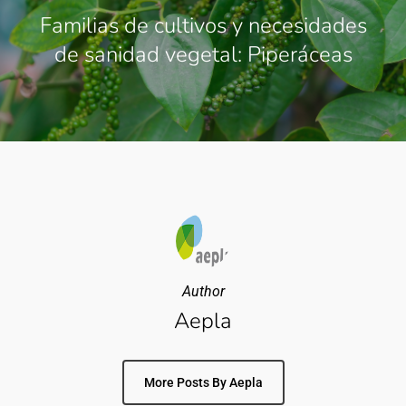
Familias de cultivos y necesidades
de sanidad vegetal: Piperáceas
Author
Aepla
More Posts By Aepla