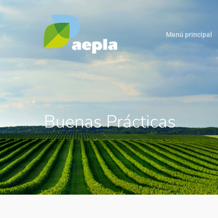
Menú principal
Buenas Prácticas