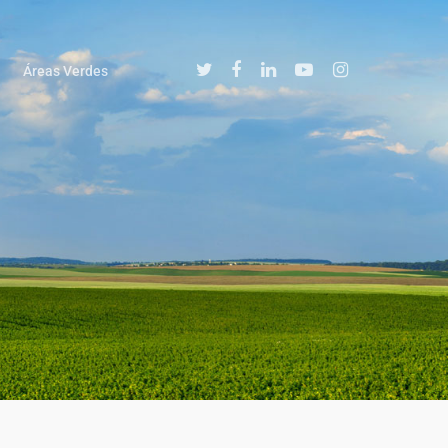
Áreas Verdes