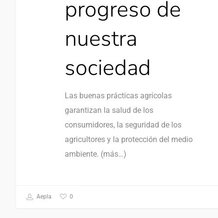
progreso de
nuestra
sociedad
Las buenas prácticas agrícolas
garantizan la salud de los
consumidores, la seguridad de los
agricultores y la protección del medio
ambiente. (más…)
0
Aepla