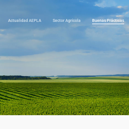
Actualidad AEPLA
Sector Agrícola
Buenas Prácticas