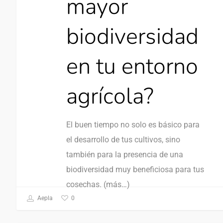
mayor
biodiversidad
en tu entorno
agrícola?
El buen tiempo no solo es básico para
el desarrollo de tus cultivos, sino
también para la presencia de una
biodiversidad muy beneficiosa para tus
cosechas. (más…)
0
Aepla