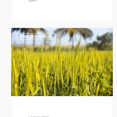
0
Buenas Prácticas