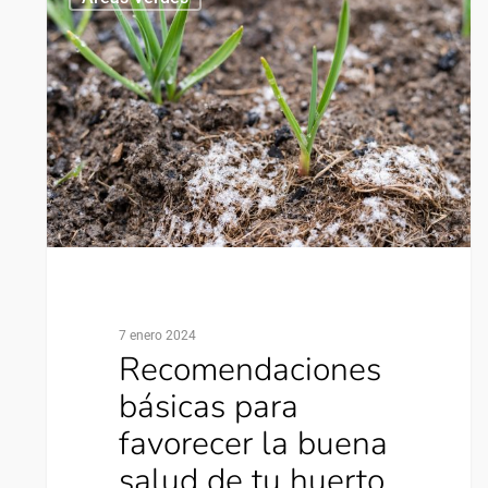
7 enero 2024
Recomendaciones
básicas para
favorecer la buena
salud de tu huerto