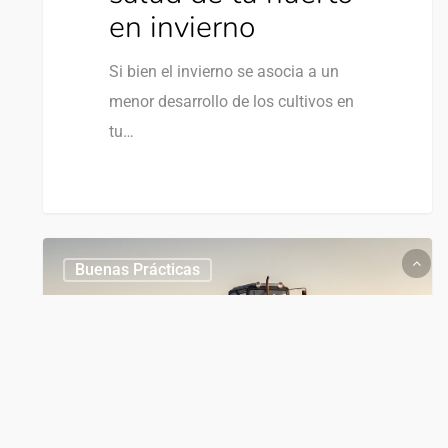
en invierno
Si bien el invierno se asocia a un
menor desarrollo de los cultivos en
tu…
Buenas Prácticas