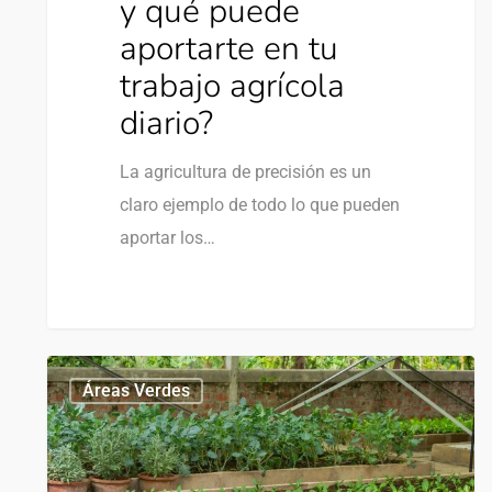
y qué puede
aportarte en tu
trabajo agrícola
diario?
La agricultura de precisión es un
claro ejemplo de todo lo que pueden
aportar los…
1
Áreas Verdes