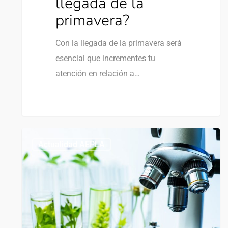
llegada de la
primavera?
Con la llegada de la primavera será
esencial que incrementes tu
atención en relación a…
0
Actualidad AEPLA