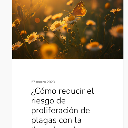
27 marzo 2023
¿Cómo reducir el
riesgo de
proliferación de
plagas con la