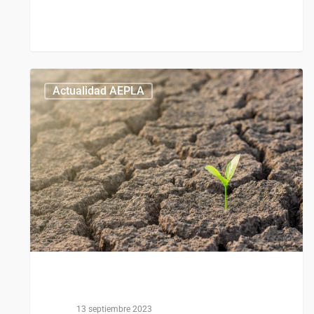
0
Actualidad AEPLA
13 septiembre 2023