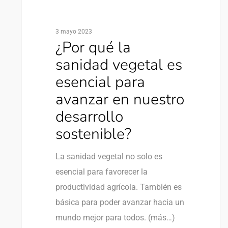
3 mayo 2023
¿Por qué la
sanidad vegetal es
esencial para
avanzar en nuestro
desarrollo
sostenible?
La sanidad vegetal no solo es
esencial para favorecer la
productividad agrícola. También es
básica para poder avanzar hacia un
mundo mejor para todos. (más…)