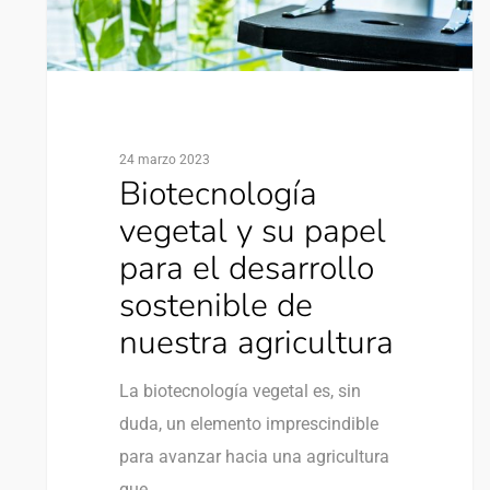
24 marzo 2023
Biotecnología
vegetal y su papel
para el desarrollo
sostenible de
nuestra agricultura
La biotecnología vegetal es, sin
duda, un elemento imprescindible
para avanzar hacia una agricultura
que…