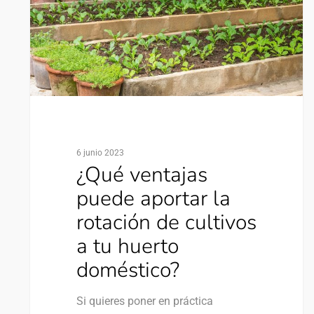
6 junio 2023
¿Qué ventajas
puede aportar la
rotación de cultivos
a tu huerto
doméstico?
Si quieres poner en práctica