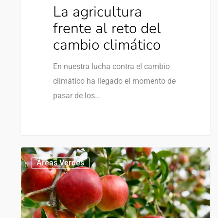
La agricultura
frente al reto del
cambio climático
En nuestra lucha contra el cambio
climático ha llegado el momento de
pasar de los…
0
Áreas Verdes