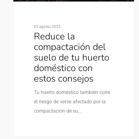
25 agosto 2023
Reduce la
compactación del
suelo de tu huerto
doméstico con
estos consejos
Tu huerto doméstico también corre
el riesgo de verse afectado por la
compactación de su…