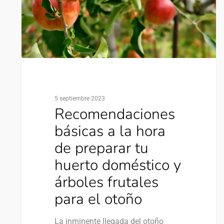
5 septiembre 2023
Recomendaciones
básicas a la hora
de preparar tu
huerto doméstico y
árboles frutales
para el otoño
La inminente llegada del otoño