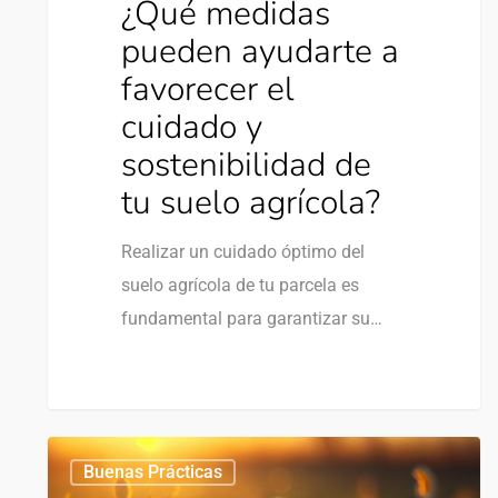
¿Qué medidas
pueden ayudarte a
favorecer el
cuidado y
sostenibilidad de
tu suelo agrícola?
Realizar un cuidado óptimo del
suelo agrícola de tu parcela es
fundamental para garantizar su…
0
Buenas Prácticas