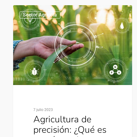
0
Sector Agrícola
7 julio 2023
Agricultura de
precisión: ¿Qué es