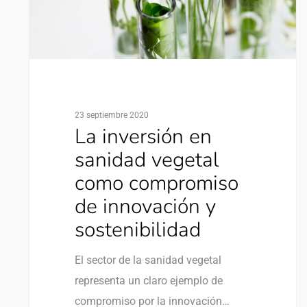
23 septiembre 2020
La inversión en
sanidad vegetal
como compromiso
de innovación y
sostenibilidad
El sector de la sanidad vegetal
representa un claro ejemplo de
compromiso por la innovación…