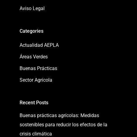
Aviso Legal
Categories
Actualidad AEPLA
Áreas Verdes
Buenas Prácticas
Sector Agrícola
Recent Posts
Buenas prácticas agrícolas: Medidas
sostenibles para reducir los efectos de la
crisis climática