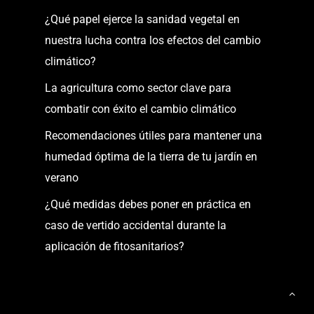
¿Qué papel ejerce la sanidad vegetal en
nuestra lucha contra los efectos del cambio
climático?
La agricultura como sector clave para
combatir con éxito el cambio climático
Recomendaciones útiles para mantener una
humedad óptima de la tierra de tu jardín en
verano
¿Qué medidas debes poner en práctica en
caso de vertido accidental durante la
aplicación de fitosanitarios?