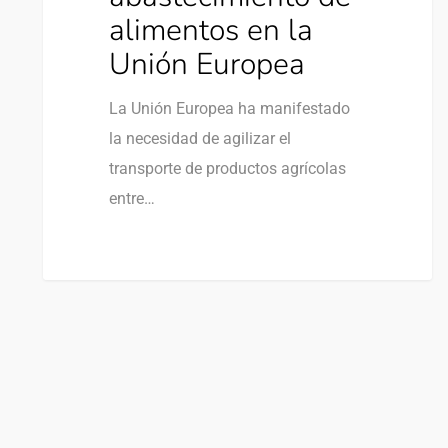
alimentos en la
Unión Europea
La Unión Europea ha manifestado
la necesidad de agilizar el
transporte de productos agrícolas
entre…