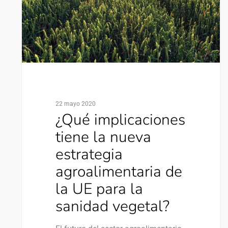
22 mayo 2020
¿Qué implicaciones
tiene la nueva
estrategia
agroalimentaria de
la UE para la
sanidad vegetal?