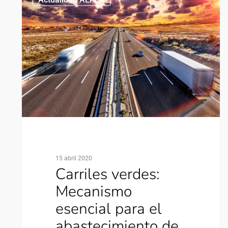
15 abril 2020
Carriles verdes:
Mecanismo
esencial para el
abastecimiento de