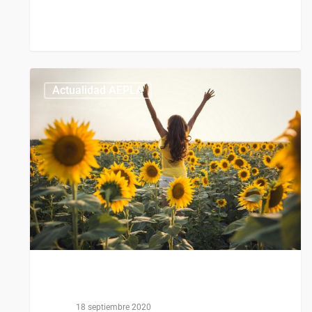
0
Actualidad AEPLA
18 septiembre 2020