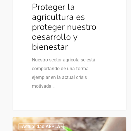
Proteger la
agricultura es
proteger nuestro
desarrollo y
bienestar
Nuestro sector agrícola se está
comportando de una forma
ejemplar en la actual crisis
motivada…
0
Actualidad AEPLA