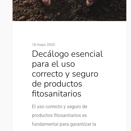
18 mayo 2020
Decálogo esencial
para el uso
correcto y seguro
de productos
fitosanitarios
El uso correcto y seguro de
productos fitosanitarios es
fundamental para garantizar la