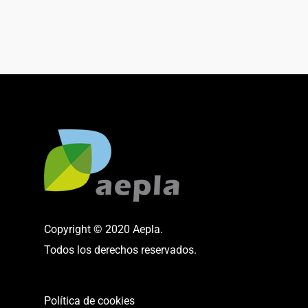
Copyright © 2020 Aepla.
Todos los derechos reservados.
Política de cookies