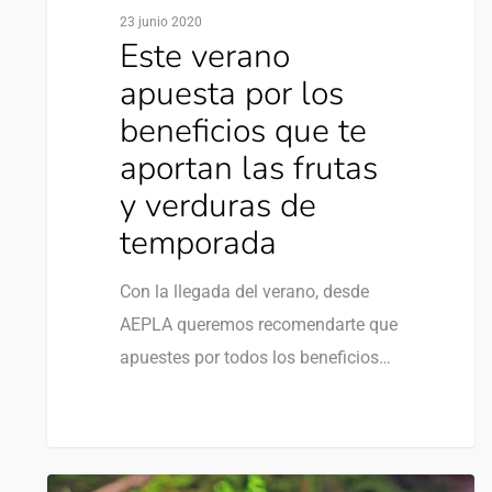
23 junio 2020
Este verano
apuesta por los
beneficios que te
aportan las frutas
y verduras de
temporada
Con la llegada del verano, desde
AEPLA queremos recomendarte que
apuestes por todos los beneficios…