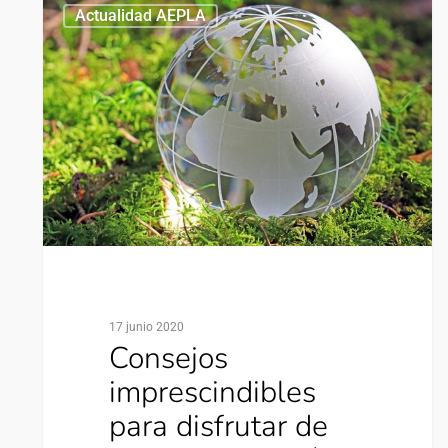
0
Actualidad AEPLA
17 junio 2020
Consejos
imprescindibles
para disfrutar de