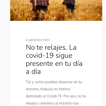
4 septiembre 2020
No te relajes. La
covid-19 sigue
presente en tu día
a día
Tal y como puedes observar en tu
entorno, todavía no hemos
derrotado al Covid-19. Por eso, no te
relajes y extrema al máximo tus