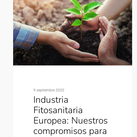
9 septiembre 2020
Industria
Fitosanitaria
Europea: Nuestros
compromisos para