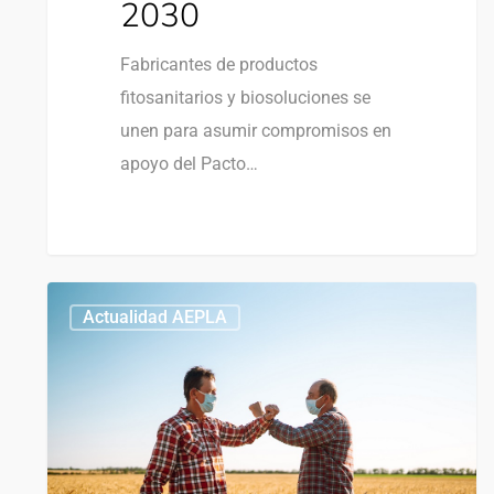
2030
Fabricantes de productos
fitosanitarios y biosoluciones se
unen para asumir compromisos en
apoyo del Pacto…
Actualidad AEPLA