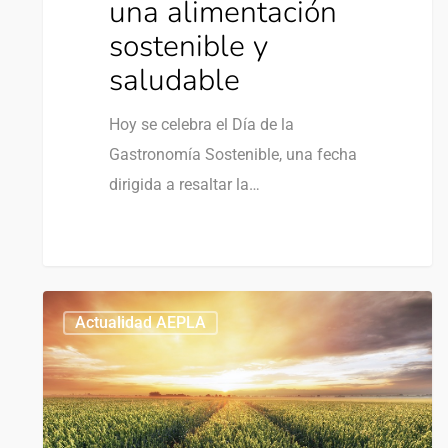
una alimentación
sostenible y
saludable
Hoy se celebra el Día de la
Gastronomía Sostenible, una fecha
dirigida a resaltar la…
Actualidad AEPLA