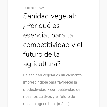
18 octubre 2025
Sanidad vegetal:
¿Por qué es
esencial para la
competitividad y el
futuro de la
agricultura?
La sanidad vegetal es un elemento
imprescindible para favorecer la
productividad y competitividad de
nuestros cultivos y el futuro de
nuestra agricultura. (más…)