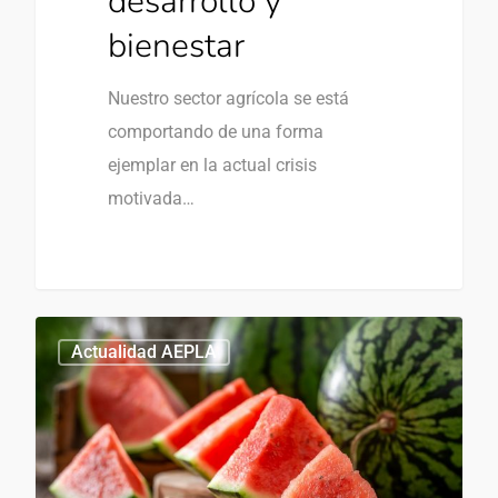
desarrollo y
bienestar
Nuestro sector agrícola se está
comportando de una forma
ejemplar en la actual crisis
motivada…
0
Actualidad AEPLA