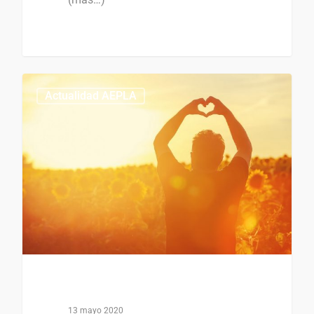
0
0
Actualidad AEPLA
13 mayo 2020