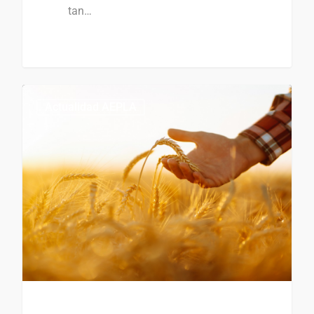
tan…
Actualidad AEPLA