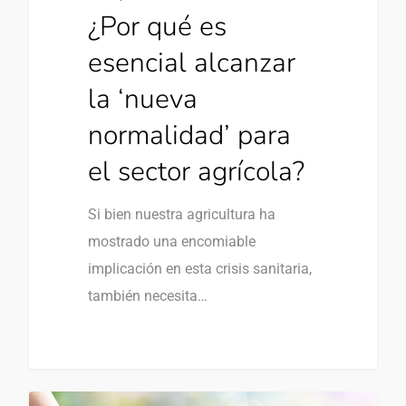
¿Por qué es
esencial alcanzar
la ‘nueva
normalidad’ para
el sector agrícola?
Si bien nuestra agricultura ha
mostrado una encomiable
implicación en esta crisis sanitaria,
también necesita…