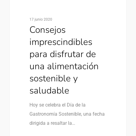
17 junio 2020
Consejos
imprescindibles
para disfrutar de
una alimentación
sostenible y
saludable
Hoy se celebra el Día de la
Gastronomía Sostenible, una fecha
dirigida a resaltar la…