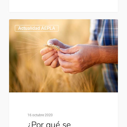
0
Actualidad AEPLA
16 octubre 2020
¿Por qué se