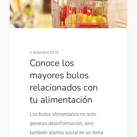
3 diciembre 2019
Conoce los
mayores bulos
relacionados con
tu alimentación
Los bulos alimentarios no solo
generan desinformación, sino
también alarma social en un tema