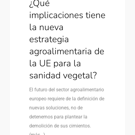
¿Qué
implicaciones tiene
la nueva
estrategia
agroalimentaria de
la UE para la
sanidad vegetal?
El futuro del sector agroalimentario
europeo requiere de la definición de
nuevas soluciones, no de
detenernos para plantear la
demolición de sus cimientos.
(más…)