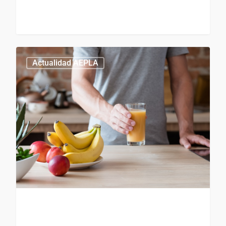
0
Actualidad AEPLA