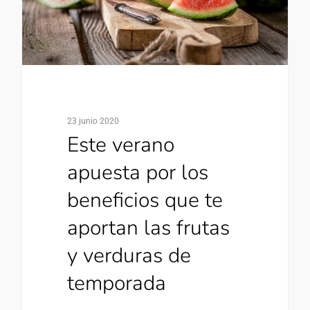
23 junio 2020
Este verano
apuesta por los
beneficios que te
aportan las frutas
y verduras de
temporada