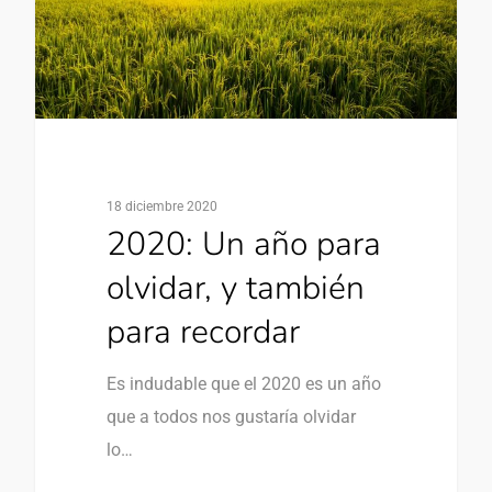
18 diciembre 2020
2020: Un año para
olvidar, y también
para recordar
Es indudable que el 2020 es un año
que a todos nos gustaría olvidar
lo…