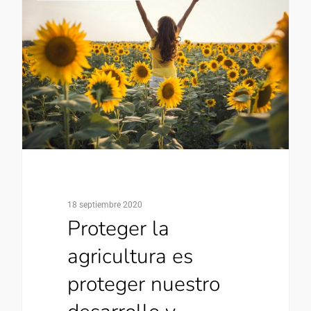
18 septiembre 2020
Proteger la
agricultura es
proteger nuestro