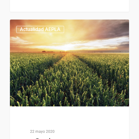
Actualidad AEPLA
22 mayo 2020