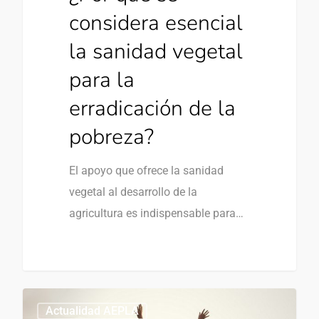
considera esencial
la sanidad vegetal
para la
erradicación de la
pobreza?
El apoyo que ofrece la sanidad
vegetal al desarrollo de la
agricultura es indispensable para…
0
Actualidad AEPLA