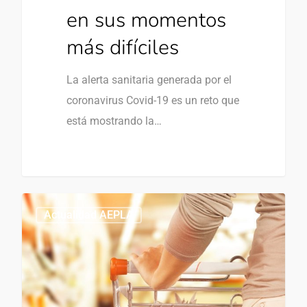
en sus momentos
más difíciles
La alerta sanitaria generada por el
coronavirus Covid-19 es un reto que
está mostrando la…
0
Actualidad AEPLA