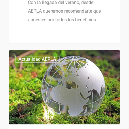
Con la llegada del verano, desde
AEPLA queremos recomendarte que
apuestes por todos los beneficios…
0
Actualidad AEPLA